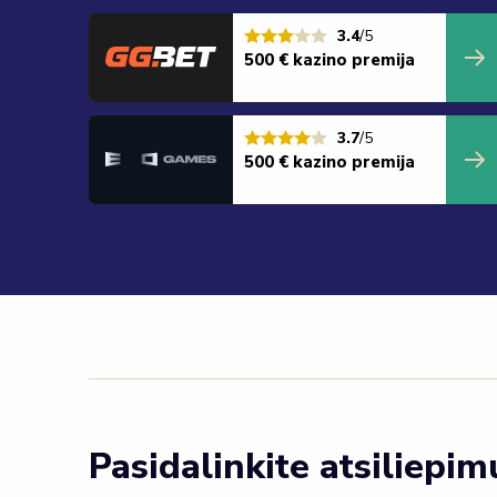
3.4
/5
500 € kazino premija
3.7
/5
500 € kazino premija
Pasidalinkite atsiliepim