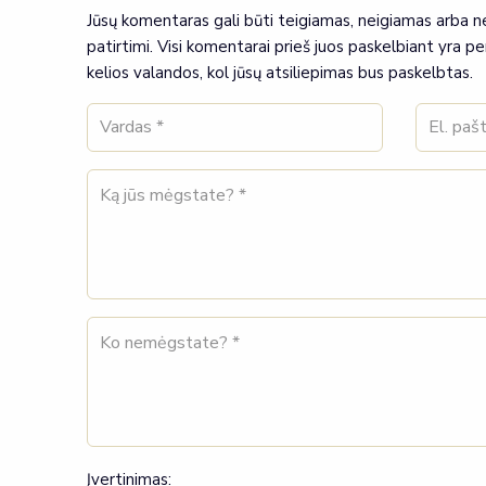
Jūsų komentaras gali būti teigiamas, neigiamas arba neu
patirtimi. Visi komentarai prieš juos paskelbiant yra per
kelios valandos, kol jūsų atsiliepimas bus paskelbtas.
Įvertinimas: