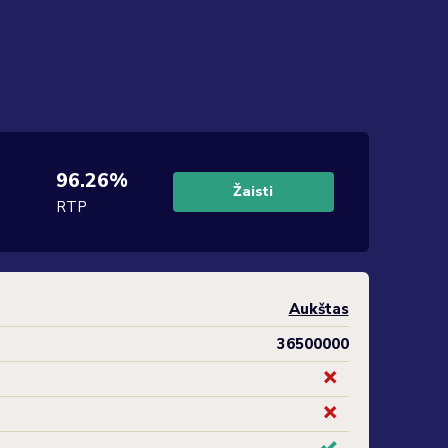
96.26%
Žaisti
RTP
Aukštas
36500000