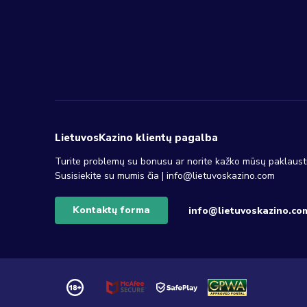
LietuvosKazino klientų pagalba
Turite problemų su bonusu ar norite kažko mūsų paklaust
Susisiekite su mumis čia |
info@lietuvoskazino.com
Kontaktų forma
info@lietuvoskazino.co