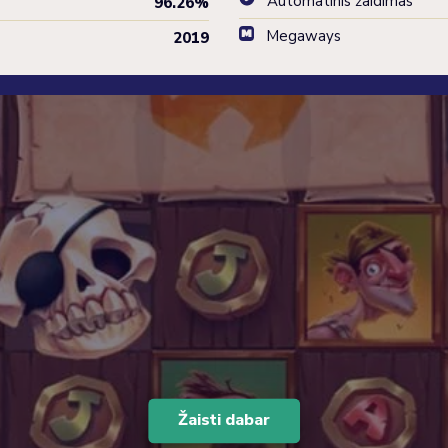
Automatinis žaidimas
96.26%
Megaways
2019
Žaisti dabar