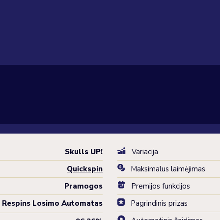
Skulls UP!
Variacija
Quickspin
Maksimalus laimėjimas
Pramogos
Premijos funkcijos
Respins Losimo Automatas
Pagrindinis prizas