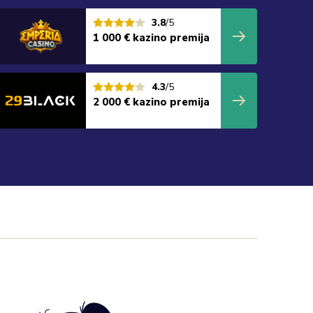
3.8
/5
1 000 € kazino premija
4.3
/5
2 000 € kazino premija