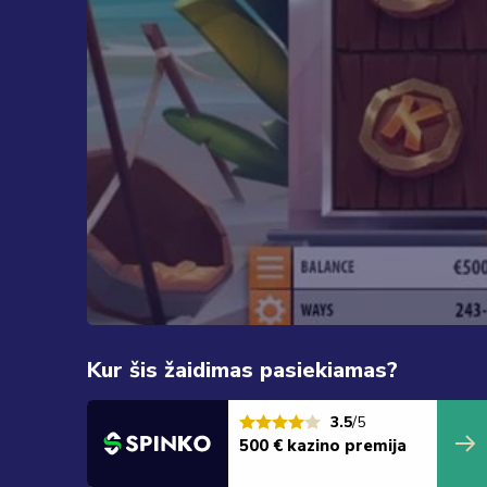
Kur šis žaidimas pasiekiamas?
3.5
/5
500 € kazino premija