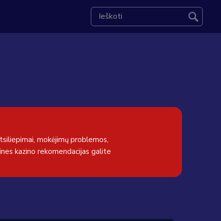
 atsiliepimai, mokėjimų problemos,
nes kazino rekomendacijas galite