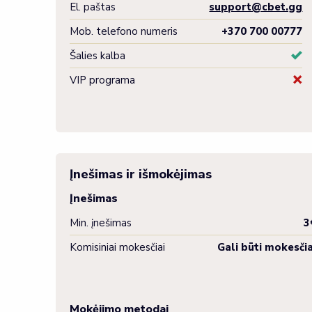
El. paštas
support@cbet.gg
Mob. telefono numeris
+370 700 00777
Šalies kalba
VIP programa
Įnešimas ir išmokėjimas
Įnešimas
Min. įnešimas
3
Komisiniai mokesčiai
Gali būti mokesčia
Mokėjimo metodai