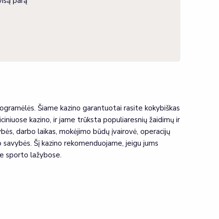
visą parą
programėlės. Šiame kazino garantuotai rasite kokybiškas
niuose kazino, ir jame trūksta populiaresnių žaidimų ir
mybės, darbo laikas, mokėjimo būdų įvairovė, operacijų
no savybės. Šį kazino rekomenduojame, jeigu jums
te sporto lažybose.