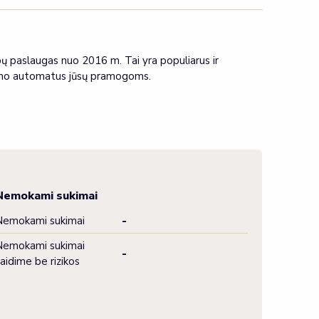
žybų paslaugas nuo 2016 m. Tai yra populiarus ir
ošimo automatus jūsų pramogoms.
Nemokami sukimai
Nemokami sukimai
-
Nemokami sukimai
-
žaidime be rizikos