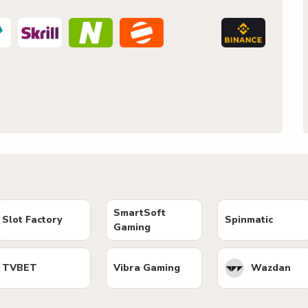
SmartSoft
Slot Factory
Spinmatic
Gaming
TVBET
Vibra Gaming
Wazdan