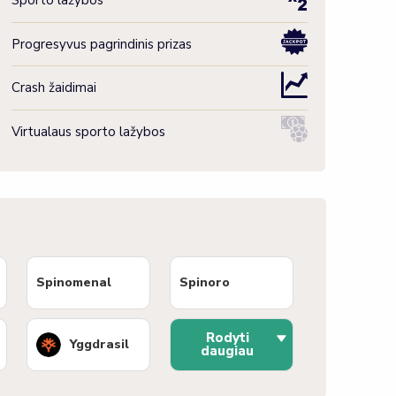
Progresyvus pagrindinis prizas
Crash žaidimai
Virtualaus sporto lažybos
Spinomenal
Spinoro
Rodyti
Yggdrasil
daugiau