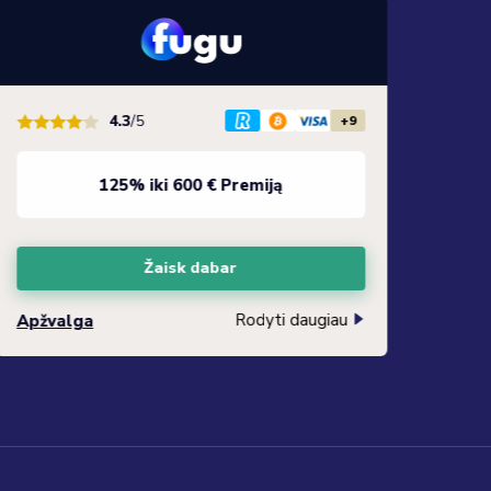
4.3
/5
+9
125% iki 600 € Premiją
Žaisk dabar
Rodyti daugiau
Apžvalga
Apž