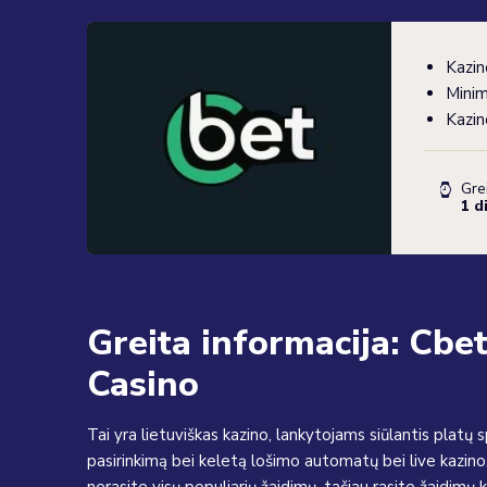
Kazino
Minim
Kazin
Gre
1 d
Greita informacija: Cbe
Casino
Tai yra lietuviškas kazino, lankytojams siūlantis platų 
pasirinkimą bei keletą lošimo automatų bei live kazino.