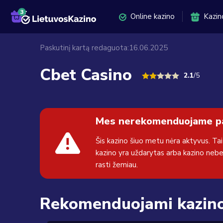
Online kazino
Kazin
Paskutinį kartą redaguota:
16.06.2025
Cbet Casino
2.1
/5
Mes nerekomenduojame pas
Šis kazino šiuo metu nėra aktyvus. Tai
kazino yra uždarytas arba kazino neb
rasti žemiau.
Rekomenduojami kazin