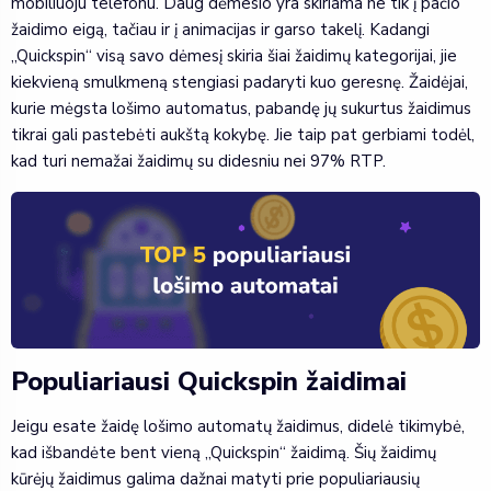
mobiliuoju telefonu. Daug dėmesio yra skiriama ne tik į pačio
žaidimo eigą, tačiau ir į animacijas ir garso takelį. Kadangi
„Quickspin“ visą savo dėmesį skiria šiai žaidimų kategorijai, jie
kiekvieną smulkmeną stengiasi padaryti kuo geresnę. Žaidėjai,
kurie mėgsta lošimo automatus, pabandę jų sukurtus žaidimus
tikrai gali pastebėti aukštą kokybę. Jie taip pat gerbiami todėl,
kad turi nemažai žaidimų su didesniu nei 97% RTP.
Populiariausi Quickspin žaidimai
Jeigu esate žaidę lošimo automatų žaidimus, didelė tikimybė,
kad išbandėte bent vieną „Quickspin“ žaidimą. Šių žaidimų
kūrėjų žaidimus galima dažnai matyti prie populiariausių