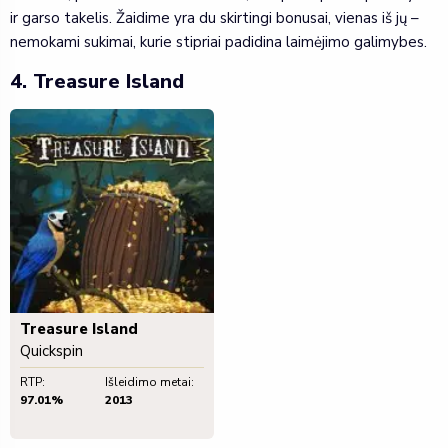
ir garso takelis. Žaidime yra du skirtingi bonusai, vienas iš jų –
nemokami sukimai, kurie stipriai padidina laimėjimo galimybes.
4. Treasure Island
Treasure Island
Quickspin
RTP:
Išleidimo metai:
97.01%
2013