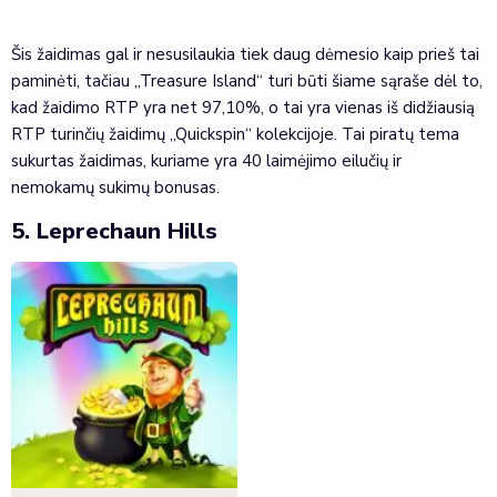
Šis žaidimas gal ir nesusilaukia tiek daug dėmesio kaip prieš tai
paminėti, tačiau „Treasure Island“ turi būti šiame sąraše dėl to,
kad žaidimo RTP yra net 97,10%, o tai yra vienas iš didžiausią
RTP turinčių žaidimų „Quickspin“ kolekcijoje. Tai piratų tema
sukurtas žaidimas, kuriame yra 40 laimėjimo eilučių ir
nemokamų sukimų bonusas.
5. Leprechaun Hills