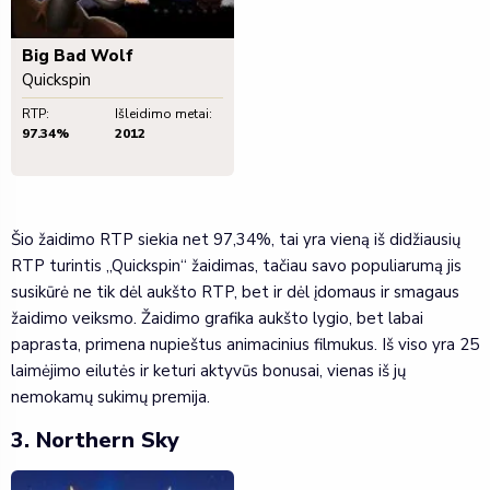
Big Bad Wolf
Quickspin
RTP:
Išleidimo metai:
97.34%
2012
Šio žaidimo RTP siekia net 97,34%, tai yra vieną iš didžiausių
RTP turintis „Quickspin“ žaidimas, tačiau savo populiarumą jis
susikūrė ne tik dėl aukšto RTP, bet ir dėl įdomaus ir smagaus
žaidimo veiksmo. Žaidimo grafika aukšto lygio, bet labai
paprasta, primena nupieštus animacinius filmukus. Iš viso yra 25
laimėjimo eilutės ir keturi aktyvūs bonusai, vienas iš jų
nemokamų sukimų premija.
3. Northern Sky