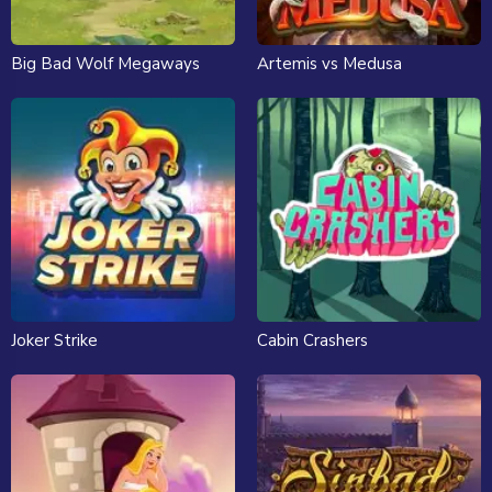
Big Bad Wolf Megaways
Artemis vs Medusa
Joker Strike
Cabin Crashers