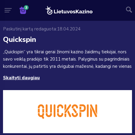
Paskutinį kartą redaguota:
18.04.2024
Quickspin
„Quickspin“ yra tikrai gerai žinomi kazino žaidimų tiekėjai, nors
savo veiklą pradėjo tik 2011 metais. Palyginus su pagrindiniais
konkurentai, jų patirtis yra dvigubai mažesnė, kadangi ne vienas
gerai žinomas kazino žaidimų tiekėjas veikia daugiau nei 20
Skaityti daugiau
metų. „Quickspin“ savo veiklą pradėjo Švedijoje ir tai yra švedų
kazino žaidimų tiekėjų įmonė. Per savo veiklus metus įmonė
pasiekė tikrai labai daug – jų pirminis tikslas buvo sukurti
išskirtinius lošimo automatus. 2016 metais juos prie savęs
prisijungė kiti gerai žinomi kazino žaidimų tiekėjai – „Playtech“.
Dabar „Quickspin“ turi daugiau nei 100 darbuotojų, o ofisus
galima rasti trijose šalyse. Per daugiau nei 10 metų iš trijų