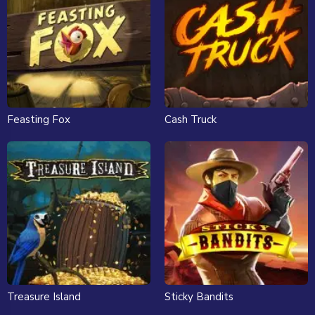
Feasting Fox
Cash Truck
Treasure Island
Sticky Bandits