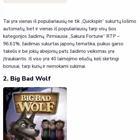
Tai yra vienas iš populiariausių ne tik „Quickspin“ sukurtų lošimo
automatų, bet ir vienas iš populiariausių tarp visų šios
kategorijos žaidimų. Pirmiausia „Sakura Fortune“ RTP –
96,61%, žaidimas sukurtas japonų tematika, puikus garso
takelis ir be jokių abejonių pats žaidimo veiksmas yra
įtraukiantis. Iš viso yra 40 laimėjimo eilučių, keli skirtingi
bonusai, tarp kurių ir nemokami sukimai.
2. Big Bad Wolf