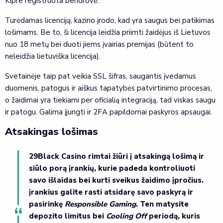
Kipre registruota bendrovė.
Turėdamas licenciją, kazino įrodo, kad yra saugus bei patikimas
lošimams. Be to, ši licencija leidžia priimti žaidėjus iš Lietuvos
nuo 18 metų bei duoti jiems įvairias premijas (būtent to
neleidžia lietuviška licencija).
Svetainėje taip pat veikia SSL šifras, saugantis įvedamus
duomenis, patogus ir aiškus tapatybės patvirtinimo procesas,
o žaidimai yra tiekiami per oficialią integraciją, tad viskas saugu
ir patogu. Galima įjungti ir 2FA papildomai paskyros apsaugai.
Atsakingas lošimas
29Black Casino rimtai žiūri į atsakingą lošimą ir
siūlo porą įrankių, kurie padeda kontroliuoti
savo išlaidas bei kurti sveikus žaidimo įpročius.
įrankius galite rasti atsidarę savo paskyrą ir
pasirinkę
Responsible Gaming
. Ten matysite
depozito limitus bei
Cooling Off
periodą, kuris