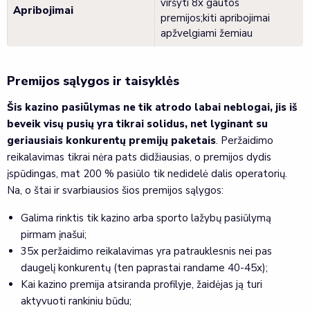
viršyti 8x gautos
Apribojimai
premijos;kiti apribojimai
apžvelgiami žemiau
Premijos sąlygos ir taisyklės
Šis kazino pasiūlymas ne tik atrodo labai neblogai, jis iš
beveik visų pusių yra tikrai solidus, net lyginant su
geriausiais konkurentų premijų paketais
. Peržaidimo
reikalavimas tikrai nėra pats didžiausias, o premijos dydis
įspūdingas, mat 200 % pasiūlo tik nedidelė dalis operatorių.
Na, o štai ir svarbiausios šios premijos sąlygos:
Galima rinktis tik kazino arba sporto lažybų pasiūlymą
pirmam įnašui;
35x peržaidimo reikalavimas yra patrauklesnis nei pas
daugelį konkurentų (ten paprastai randame 40-45x);
Kai kazino premija atsiranda profilyje, žaidėjas ją turi
aktyvuoti rankiniu būdu;