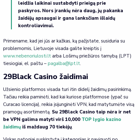
leidžia laikinai sustabdyti prieigą prie
paskyros. Nors įrankių nėra daug, jų pakanka
žaidėjų apsaugai ir gana lanksčiam išlaidų
kontroliavimui.
Primename, kad jei jūs ar kažkas, ką pažįstate, susiduria su
problemomis, Lietuvoje visada galite kreiptis į
www.nebenoriulosti.lt
arba Lošimų priežiūros tarnybą (LPT)
tiesiogiai, el. paštu –
pagalba@lpt.lt
.
29Black Casino žaidimai
Užsienio platformos visada turi itin didelį žaidimų pasirinkimą.
Tačiau reikia paminėti, kad kai kuriose platformose (ypač su
Curacao licencija), reikia įsijunginėti VPN, kad matytumėte visą
pramogų asortimentą.
Su 29Black Casino taip nėra ir net
be VPN galima matyti virš 10,000
TOP lygio kazino
žaidimų
iš maždaug 70 tiekėjų
.
Viskas patogiai suskirstyta į kategorijas ir naviguoti po