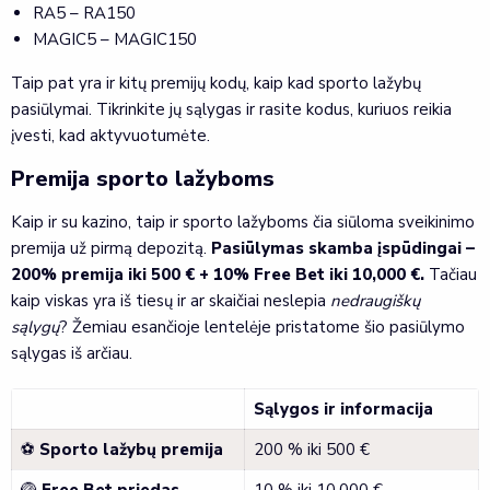
RA5 – RA150
MAGIC5 – MAGIC150
Taip pat yra ir kitų premijų kodų, kaip kad sporto lažybų
pasiūlymai. Tikrinkite jų sąlygas ir rasite kodus, kuriuos reikia
įvesti, kad aktyvuotumėte.
Premija sporto lažyboms
Kaip ir su kazino, taip ir sporto lažyboms čia siūloma sveikinimo
premija už pirmą depozitą.
Pasiūlymas skamba įspūdingai –
200% premija iki 500 € + 10% Free Bet iki 10,000 €.
Tačiau
kaip viskas yra iš tiesų ir ar skaičiai neslepia
nedraugiškų
sąlygų
? Žemiau esančioje lentelėje pristatome šio pasiūlymo
sąlygas iš arčiau.
Sąlygos ir informacija
⚽️
Sporto lažybų premija
200 % iki 500 €