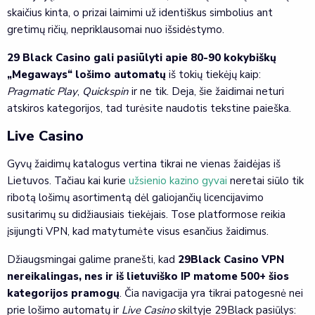
skaičius kinta, o prizai laimimi už identiškus simbolius ant
gretimų ričių, nepriklausomai nuo išsidėstymo.
29 Black Casino gali pasiūlyti apie 80-90 kokybiškų
„Megaways“ lošimo automatų
iš tokių tiekėjų kaip:
Pragmatic Play
,
Quickspin
ir ne tik. Deja, šie žaidimai neturi
atskiros kategorijos, tad turėsite naudotis tekstine paieška.
Live Casino
Gyvų žaidimų katalogus vertina tikrai ne vienas žaidėjas iš
Lietuvos. Tačiau kai kurie
užsienio kazino gyvai
neretai siūlo tik
ribotą lošimų asortimentą dėl galiojančių licencijavimo
susitarimų su didžiausiais tiekėjais. Tose platformose reikia
įsijungti VPN, kad matytumėte visus esančius žaidimus.
Džiaugsmingai galime pranešti, kad
29Black Casino VPN
nereikalingas, nes ir iš lietuviško IP matome 500+ šios
kategorijos pramogų
. Čia navigacija yra tikrai patogesnė nei
prie lošimo automatų ir
Live Casino
skiltyje 29Black pasiūlys: