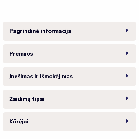
Pagrindinė informacija
Premijos
Įnešimas ir išmokėjimas
Žaidimų tipai
Kūrėjai