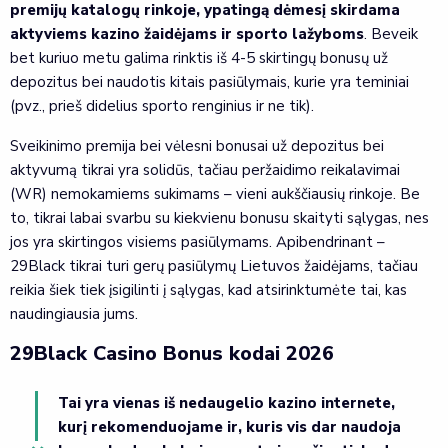
premijų katalogų rinkoje, ypatingą dėmesį skirdama
aktyviems kazino žaidėjams ir sporto lažyboms
. Beveik
bet kuriuo metu galima rinktis iš 4-5 skirtingų bonusų už
depozitus bei naudotis kitais pasiūlymais, kurie yra teminiai
(pvz., prieš didelius sporto renginius ir ne tik).
Sveikinimo premija bei vėlesni bonusai už depozitus bei
aktyvumą tikrai yra solidūs, tačiau peržaidimo reikalavimai
(WR) nemokamiems sukimams – vieni aukščiausių rinkoje. Be
to, tikrai labai svarbu su kiekvienu bonusu skaityti sąlygas, nes
jos yra skirtingos visiems pasiūlymams. Apibendrinant –
29Black tikrai turi gerų pasiūlymų Lietuvos žaidėjams, tačiau
reikia šiek tiek įsigilinti į sąlygas, kad atsirinktumėte tai, kas
naudingiausia jums.
29Black Casino Bonus kodai 2026
Tai yra vienas iš nedaugelio kazino internete,
kurį rekomenduojame ir, kuris vis dar naudoja