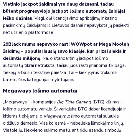
Vietinio jackpot žaidimai yra daug dažnesni, tačiau
būtent progresyviojo jackpot lošimo automatų žaidėjai
ieško dažniau
. Visgi, dėl licencijavimo apribojimų ir kazino
pasirinkimų, žaidėjams iš Lietuvos dažnai nepavyksta jų pasiekti
net užsienio platformose.
29Black mums nepavyko rasti WOWpot ar Mega Moolah
žaidimų – populiariausių savo klasėje, kur prizai siekia ir
dešimtis milijonų
. Na, o standartinių jackpot lošimo
automatų tikrai netrūksta, tačiau juos rasti įmanoma tik pagal
tiekėją arba su tekstine paieška. Tai – kiek įkyrūs trūkumai
būtent šios kategorijos mylėtojams.
Megaways lošimo automatai
„Megaways“ – kompanijos
Big Time Gaming
(BTG) kūrinys –
lošimo automatų variklis. Šį varikliuką BTG dabar licencijuoja ir
kitiems tiekėjams, o
Megaways
lošimo automatai sulaukia
didžiulio dėmesio. Visa ko esmė – nebelieka išmokėjimo linijų.
Vietoje jų, kiekvieno sukimo metu, ant ričių esančių simbolių