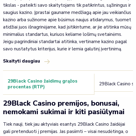
tikslas - pateikti savo skaitytojams tik patikrintus, sąžiningus ir
saugius kazino. Įprastai gauname medžiagą apie jau veikiančius
kazino arba sužinome apie būsimus naujus atidarymus, tuomet
atidžiai juos išnagrinėjame, kad įsitikintume, ar jie atitinka mūsų
minimalius standartus, kuriuos keliame lošimų svetainėms.
Jeigu pagrindiniai standartai atitinka, vertiname kazino pagal
savo nustatytus kriterijus, kurie ir lemia galutinį įvertinimą.
Skaityti daugiau
29Black Casino žaidimų grąžos
29Black Casino s
procentas (RTP)
29Black Casino premijos, bonusai,
nemokami sukimai ir kiti pasiūlymai
Tiek nauji, tiek jau aktyviais esantys 29Black Casino žaidėjai
gali pretenduoti į premijas. Jas pasiimti – visai nesudėtinga, o