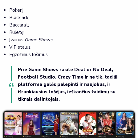
Pokerį;
Blackjack;
Baccarat;
Ruletę;
Įvairius
Game Shows
;
VIP stalus;
Egzotinius lošimus.
Prie Game Shows rasite Deal or No Deal,
Football Studio, Crazy Time ir ne tik, tad ši
platforma galės palepinti ir naujokus, ir
išrankiausius lošėjus, ieškančius žaidimų su
tikrais dalintojais.