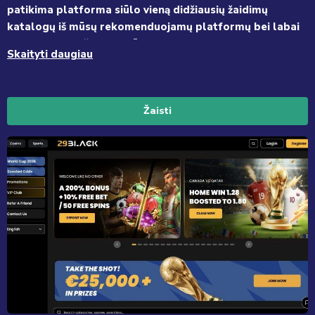
patikima platforma siūlo vieną didžiausių žaidimų
katalogų iš mūsų rekomenduojamų platformų bei labai
gerą sporto lažybų pasiūlą
. Be to, naujokai gali rinktis
Skaityti daugiau
sporto lažybų arba kazino premijas ir vėliau yra smarkiai
skatinami bonusais už aktyvumą.
Žaisti