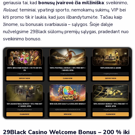
geriausia tai, kad
bonusų įvairovė čia milžiniška
: sveikinimo,
Reload
, teminiai, ypatingi sporto, nemokamų sukimų, VIP bei
kiti promo tik ir laukia, kad juos išbandytumėte. Tačiau kaip
žinome, su bonusais svarbiausia – sąlygos. Šioje dalyje
nužvelgsime 29Black siūlomų premijų sąlygas, pradedant nuo
sveikinimo bonuso.
29Black Casino Welcome Bonus – 200 % iki