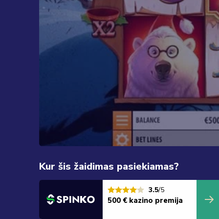
Kur šis žaidimas pasiekiamas?
3.5
/5
500 € kazino premija