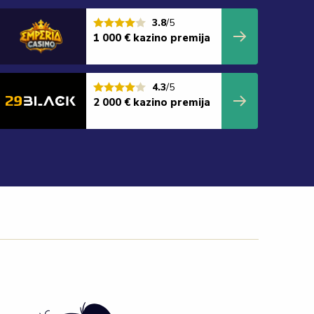
3.8
/5
1 000 € kazino premija
4.3
/5
2 000 € kazino premija