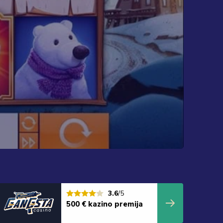
3.6
/5
500 € kazino premija