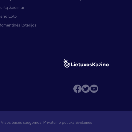
ortų žaidimai
Keno Loto
Momentinės loterijos
 Visos teisės saugomos.
Privatumo politika
Svetainės