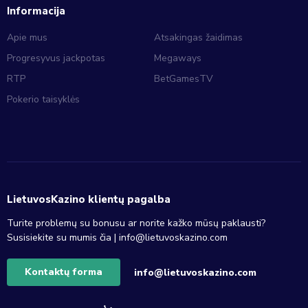
Informacija
Apie mus
Atsakingas žaidimas
Progresyvus jackpotas
Megaways
RTP
BetGamesTV
Pokerio taisyklės
LietuvosKazino klientų pagalba
Turite problemų su bonusu ar norite kažko mūsų paklausti?
Susisiekite su mumis čia |
info@lietuvoskazino.com
Kontaktų forma
info@lietuvoskazino.com