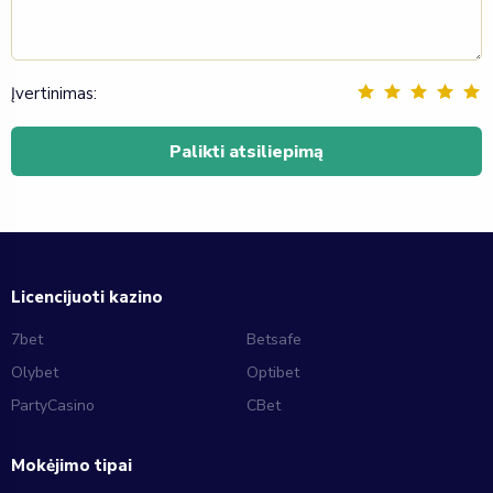
Įvertinimas:
Licencijuoti kazino
7bet
Betsafe
Olybet
Optibet
PartyCasino
CBet
Mokėjimo tipai