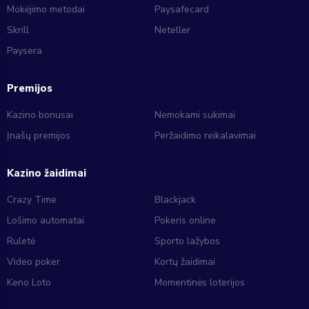
Mokėjimo metodai
Paysafecard
Skrill
Neteller
Paysera
Premijos
Kazino bonusai
Nemokami sukimai
Įnašų premijos
Peržaidimo reikalavimai
Kazino žaidimai
Crazy Time
Blackjack
Lošimo automatai
Pokeris online
Ruletė
Sporto lažybos
Video poker
Kortų žaidimai
Keno Loto
Momentinės loterijos