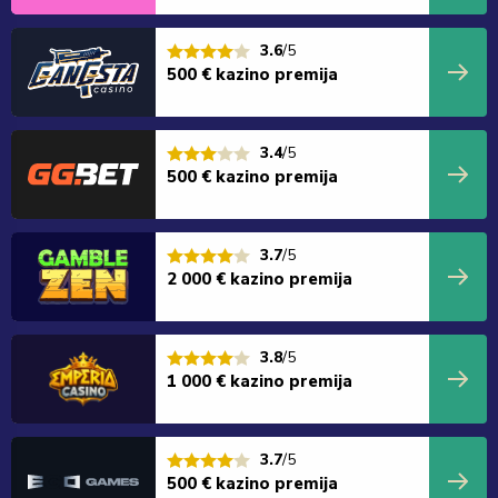
3.6
/5
500 € kazino premija
3.4
/5
500 € kazino premija
3.7
/5
2 000 € kazino premija
3.8
/5
1 000 € kazino premija
3.7
/5
500 € kazino premija