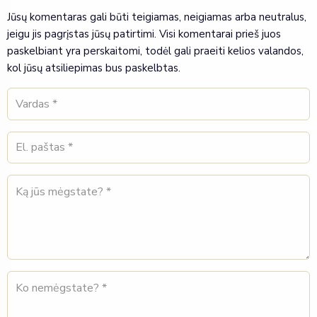
Jūsų komentaras gali būti teigiamas, neigiamas arba neutralus,
jeigu jis pagrįstas jūsų patirtimi. Visi komentarai prieš juos
paskelbiant yra perskaitomi, todėl gali praeiti kelios valandos,
kol jūsų atsiliepimas bus paskelbtas.