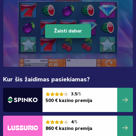
Žaisti dabar
Kur šis žaidimas pasiekiamas?
3.5
/5
500 € kazino premija
4
/5
860 € kazino premija