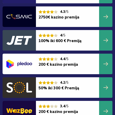
4.3
/5
2750€ kazino premija
4
/5
100% iki 600 € Premiją
4.4
/5
200 € kazino premija
4.2
/5
50% iki 300 € Premiją
3.4
/5
200 € kazino premija