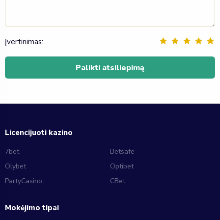
Įvertinimas:
Licencijuoti kazino
7bet
Betsafe
Olybet
Optibet
PartyCasino
CBet
Mokėjimo tipai