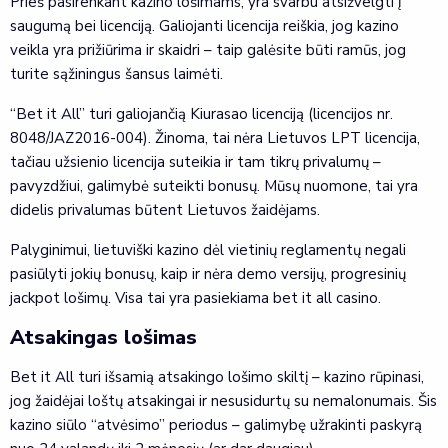
Prieš pasirenkant kazino lošimams, yra svarbu atsižvelgti į
saugumą bei licenciją. Galiojanti licencija reiškia, jog kazino
veikla yra prižiūrima ir skaidri – taip galėsite būti ramūs, jog
turite sąžiningus šansus laimėti.
“Bet it All” turi galiojančią Kiurasao licenciją (licencijos nr.
8048/JAZ2016-004). Žinoma, tai nėra Lietuvos LPT licencija,
tačiau užsienio licencija suteikia ir tam tikrų privalumų –
pavyzdžiui, galimybė suteikti bonusų. Mūsų nuomone, tai yra
didelis privalumas būtent Lietuvos žaidėjams.
Palyginimui, lietuviški kazino dėl vietinių reglamentų negali
pasiūlyti jokių bonusų, kaip ir nėra demo versijų, progresinių
jackpot lošimų. Visa tai yra pasiekiama bet it all casino.
Atsakingas lošimas
Bet it All turi išsamią atsakingo lošimo skiltį – kazino rūpinasi,
jog žaidėjai loštų atsakingai ir nesusidurtų su nemalonumais. Šis
kazino siūlo “atvėsimo” periodus – galimybę užrakinti paskyrą