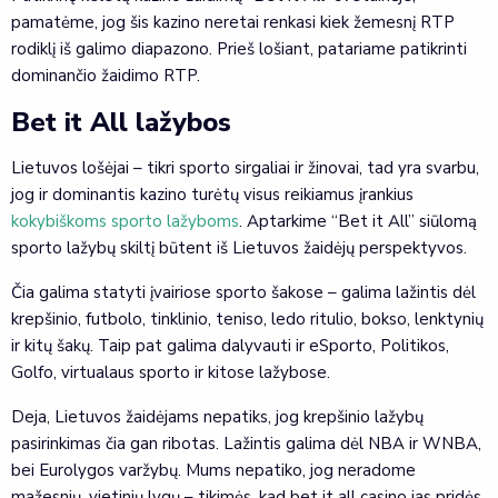
pamatėme, jog šis kazino neretai renkasi kiek žemesnį RTP
rodiklį iš galimo diapazono. Prieš lošiant, patariame patikrinti
dominančio žaidimo RTP.
Bet it All lažybos
Lietuvos lošėjai – tikri sporto sirgaliai ir žinovai, tad yra svarbu,
jog ir dominantis kazino turėtų visus reikiamus įrankius
kokybiškoms sporto lažyboms
. Aptarkime “Bet it All” siūlomą
sporto lažybų skiltį būtent iš Lietuvos žaidėjų perspektyvos.
Čia galima statyti įvairiose sporto šakose – galima lažintis dėl
krepšinio, futbolo, tinklinio, teniso, ledo ritulio, bokso, lenktynių
ir kitų šakų. Taip pat galima dalyvauti ir eSporto, Politikos,
Golfo, virtualaus sporto ir kitose lažybose.
Deja, Lietuvos žaidėjams nepatiks, jog krepšinio lažybų
pasirinkimas čia gan ribotas. Lažintis galima dėl NBA ir WNBA,
bei Eurolygos varžybų. Mums nepatiko, jog neradome
mažesnių, vietinių lygų – tikimės, kad bet it all casino jas pridės