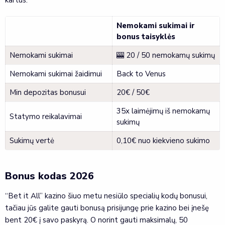
kartus.
Nemokami sukimai ir
bonus taisyklės
Nemokami sukimai
🎰 20 / 50 nemokamų sukimų
Nemokami sukimai žaidimui
Back to Venus
Min depozitas bonusui
20€ / 50€
35x laimėjimų iš nemokamų
Statymo reikalavimai
sukimų
Sukimų vertė
0,10€ nuo kiekvieno sukimo
Bonus kodas 2026
“Bet it All” kazino šiuo metu nesiūlo specialių kodų bonusui,
tačiau jūs galite gauti bonusą prisijungę prie kazino bei įnešę
bent 20€ į savo paskyrą. O norint gauti maksimalų, 50