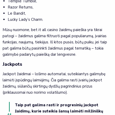
Temple Tumble,
Razor Returns,
Le Bandit,
Lucky Lady’s Charm.
Mūsų nuomone, bet it all casino žaidimų paieška yra tikrai
patogi – žaidimus galima filtruoti pagal populiarumą, įvairias
funkcijas, naujumą, tiekėjus. Iš kitos pusės, būtų puiku, jei taip
pat galima būtų pasirinkti žaidimus pagal tematiką – tokia
galimybė padarytų paiešką dar lengvesne.
Jackpots
Jackpot žaidimai – lošimo automatai, suteikiantys galimybę
laimėti įspūdingų laimėjimų. Čia galima rasti įvairių jackpot
žaidimų, siūlančių skirtingų dydžių pagrindinius prizus
(priklausomai nuo norimo volatilumo).
Taip pat galima rasti ir progresinių jackpot
žaidimų, kurie suteikia šansą laimėti milžiniškų