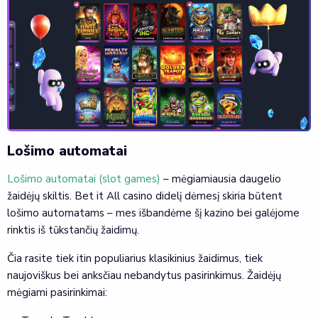
Lošimo automatai
Lošimo automatai (slot games)
– mėgiamiausia daugelio
žaidėjų skiltis. Bet it All casino didelį dėmesį skiria būtent
lošimo automatams – mes išbandėme šį kazino bei galėjome
rinktis iš tūkstančių žaidimų.
Čia rasite tiek itin populiarius klasikinius žaidimus, tiek
naujoviškus bei anksčiau nebandytus pasirinkimus. Žaidėjų
mėgiami pasirinkimai: