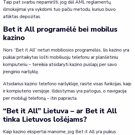
Taip pat svarbu nepamiršti, jog dėl AML reglamentų,
išmokėjimai yra vykdomi tuo pačiu metodu, kuriuo buvo
atliktas depozitas.
Bet it All programėlė bei mobilus
kazino
Nors “Bet it All” neturi mobiliosios programėlės, šis kazino yra
puikiai pritaikytas lošti mobiliuoju telefonu ar planšetiniu
kompiuteriu – tereikia atsidaryti kazino puslapį per savo
įrenginio naršyklę.
Atsidarius kazino telefono naršyklėje, rasite visas funkcijas, kaip
ir kompiuterio versijoje. Išdėstymas yra patogus, o navigacija
per mobilųjį telefoną – itin paprasta.
“Bet it All” Lietuva – ar Bet it All
tinka Lietuvos lošėjams?
Kaip kazino ekspertai manome, jog Bet it All yra puikus