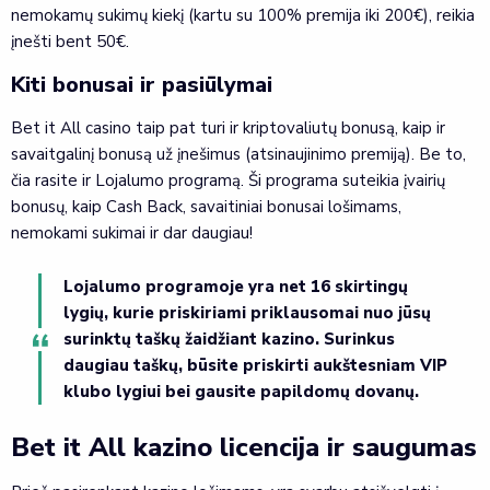
nemokamų sukimų kiekį (kartu su 100% premija iki 200€), reikia
įnešti bent 50€.
Kiti bonusai ir pasiūlymai
Bet it All casino taip pat turi ir kriptovaliutų bonusą, kaip ir
savaitgalinį bonusą už įnešimus (atsinaujinimo premiją). Be to,
čia rasite ir Lojalumo programą. Ši programa suteikia įvairių
bonusų, kaip Cash Back, savaitiniai bonusai lošimams,
nemokami sukimai ir dar daugiau!
Lojalumo programoje yra net 16 skirtingų
lygių, kurie priskiriami priklausomai nuo jūsų
surinktų taškų žaidžiant kazino. Surinkus
daugiau taškų, būsite priskirti aukštesniam VIP
klubo lygiui bei gausite papildomų dovanų.
Bet it All kazino licencija ir saugumas