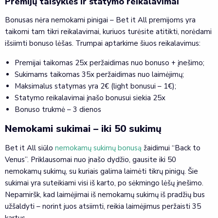
Premijų taisyklės ir statymo reikalavimai
Bonusas nėra nemokami pinigai – Bet it All premijoms yra
taikomi tam tikri reikalavimai, kuriuos turėsite atitikti, norėdami
išsiimti bonuso lėšas. Trumpai aptarkime šiuos reikalavimus:
Premijai taikomas 25x peržaidimas nuo bonuso + įnešimo;
Sukimams taikomas 35x peržaidimas nuo laimėjimų;
Maksimalus statymas yra 2€ (light bonusui – 1€);
Statymo reikalavimai įnašo bonusui siekia 25x
Bonuso trukmė – 3 dienos
Nemokami sukimai – iki 50 sukimų
Bet it All siūlo
nemokamų sukimų bonusą
žaidimui “Back to
Venus”. Priklausomai nuo įnašo dydžio, gausite iki 50
nemokamų sukimų, su kuriais galima laimėti tikrų pinigų. Šie
sukimai yra suteikiami visi iš karto, po sėkmingo lėšų įnešimo.
Nepamiršk, kad laimėjimai iš nemokamų sukimų iš pradžių bus
užšaldyti – norint juos atsiimti, reikia laimėjimus peržaisti 35