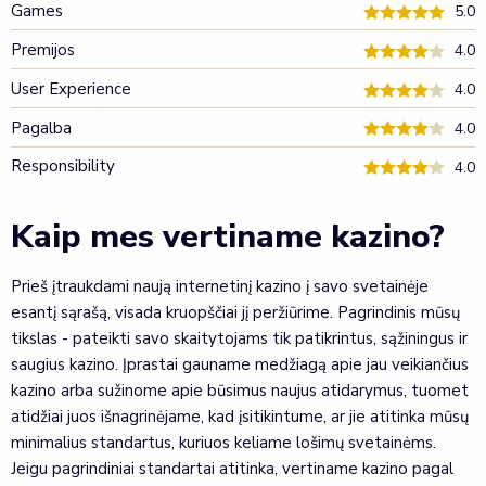
Games
5.0
Premijos
4.0
User Experience
4.0
Pagalba
4.0
Responsibility
4.0
Kaip mes vertiname kazino?
Prieš įtraukdami naują internetinį kazino į savo svetainėje
esantį sąrašą, visada kruopščiai jį peržiūrime. Pagrindinis mūsų
tikslas - pateikti savo skaitytojams tik patikrintus, sąžiningus ir
saugius kazino. Įprastai gauname medžiagą apie jau veikiančius
kazino arba sužinome apie būsimus naujus atidarymus, tuomet
atidžiai juos išnagrinėjame, kad įsitikintume, ar jie atitinka mūsų
minimalius standartus, kuriuos keliame lošimų svetainėms.
Jeigu pagrindiniai standartai atitinka, vertiname kazino pagal