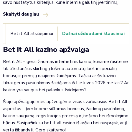
savo nustatytus kriterijus, kurie ir lemia galutinį įvertinimą.
Skaityti daugiau
Bet it All atsiliepimai
Dažnai užduodami klausimai
Bet it All kazino apžvalga
Bet it All – gerai žinomas internetinis kazino, kuriame rasite ne
tik tūkstančius skirtingų lošimo automatų, bet ir specialių
bonusų ir premijų naujiems žaidėjams. Tačiau ar šis kazino –
tikrai geras pasirinkimas žaidėjams iš Lietuvos 2026 metais? Ar
kazino yra saugus bei palankus žaidėjams?
Šioje apžvalgoje mes apžvelgėme visus svarbiausius Bet it All
aspektus – įvertinome siūlomus bonusus, žaidimų pasirinkimą,
kazino saugumą, registracijos procesą ir įnešimo bei išmokėjimo
būdus. Susipažink su bet it all casino iš arčiau bei nuspręsk, ar jį
verta išbandyti. Gero skaitymo!