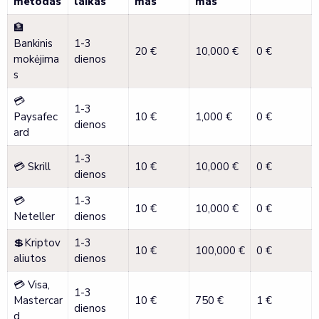
metodas
laikas
mas
mas
🏦
Bankinis
1-3
20 €
10,000 €
0 €
mokėjima
dienos
s
💳
1-3
Paysafec
10 €
1,000 €
0 €
dienos
ard
1-3
💳 Skrill
10 €
10,000 €
0 €
dienos
💳
1-3
10 €
10,000 €
0 €
Neteller
dienos
💲Kriptov
1-3
10 €
100,000 €
0 €
aliutos
dienos
💳 Visa,
1-3
Mastercar
10 €
750 €
1 €
dienos
d