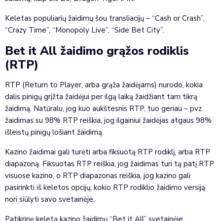
Keletas populiarių žaidimų šou transliacijų – “Cash or Crash”,
“Crazy Time”, “Monopoly Live”, “Side Bet City”.
Bet it All žaidimo grąžos rodiklis
(RTP)
RTP (Return to Player, arba grąža žaidėjams) nurodo, kokia
dalis pinigų grįžta žaidėjui per ilgą laiką žaidžiant tam tikrą
žaidimą. Natūralu, jog kuo aukštesnis RTP, tuo geriau – pvz.
žaidimas su 98% RTP reiškia, jog ilgainiui žaidėjas atgaus 98%
išleistų pinigų lošiant žaidimą.
Kazino žaidimai gali turėti arba fiksuotą RTP rodiklį, arba RTP
diapazoną. Fiksuotas RTP reiškia, jog žaidimas turi tą patį RTP
visuose kazino, o RTP diapazonas reiškia, jog kazino gali
pasirinkti iš keletos opcijų, kokio RTP rodiklio žaidimo versiją
nori siūlyti savo svetainėje.
Patikrinę keletą kazino žaidimų “Bet it All” svetainėje,