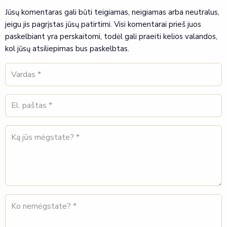
Jūsų komentaras gali būti teigiamas, neigiamas arba neutralus,
jeigu jis pagrįstas jūsų patirtimi. Visi komentarai prieš juos
paskelbiant yra perskaitomi, todėl gali praeiti kelios valandos,
kol jūsų atsiliepimas bus paskelbtas.