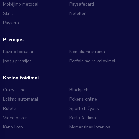
Mokėjimo metodai
Paysafecard
Skrill
Neteller
Paysera
Premijos
Kazino bonusai
Nemokami sukimai
Įnašų premijos
Peržaidimo reikalavimai
Kazino žaidimai
Crazy Time
Blackjack
Lošimo automatai
Pokeris online
Ruletė
Sporto lažybos
Video poker
Kortų žaidimai
Keno Loto
Momentinės loterijos