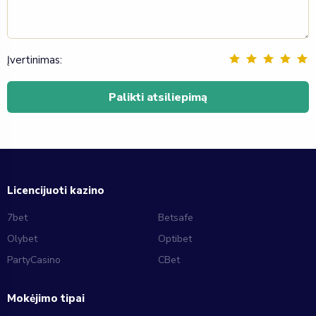
Įvertinimas:
Licencijuoti kazino
7bet
Betsafe
Olybet
Optibet
PartyCasino
CBet
Mokėjimo tipai