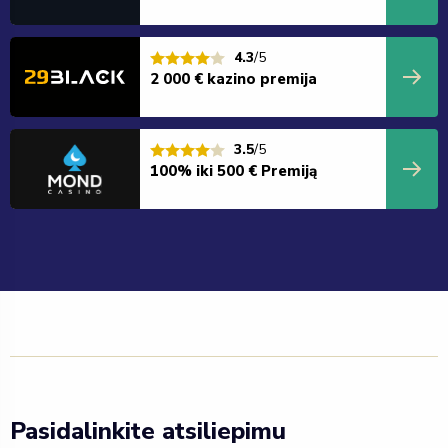
4.3
/5
2 000 € kazino premija
3.5
/5
100% iki 500 € Premiją
Pasidalinkite atsiliepimu