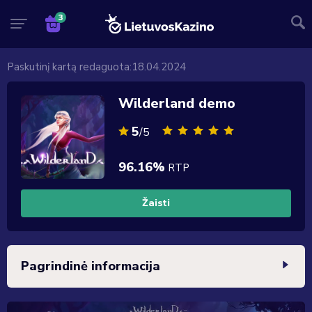
Paskutinį kartą redaguota:
18.04.2024
Wilderland demo
5
/5
96.16%
RTP
Žaisti
Pagrindinė informacija