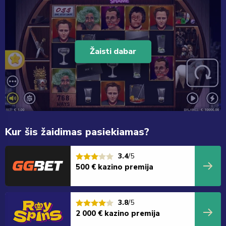
Žaisti dabar
Kur šis žaidimas pasiekiamas?
3.4
/5
500 € kazino premija
3.8
/5
2 000 € kazino premija