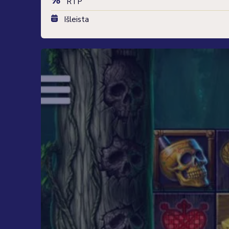
RTP
Išleista