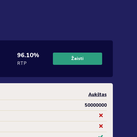
96.10%
Žaisti
RTP
Aukštas
50000000