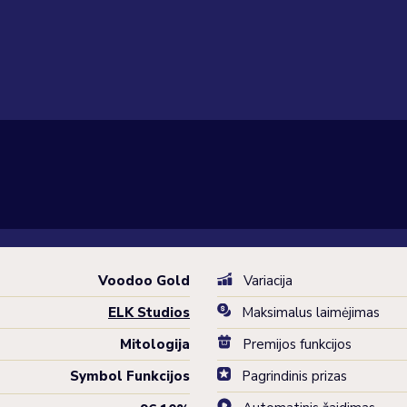
Voodoo Gold
Variacija
ELK Studios
Maksimalus laimėjimas
Mitologija
Premijos funkcijos
Symbol Funkcijos
Pagrindinis prizas