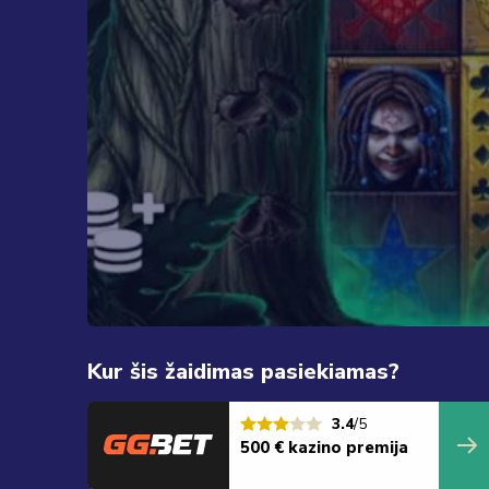
Kur šis žaidimas pasiekiamas?
3.4
/5
500 € kazino premija