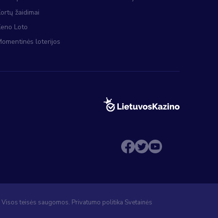
ortų žaidimai
Keno Loto
Momentinės loterijos
 Visos teisės saugomos.
Privatumo politika
Svetainės