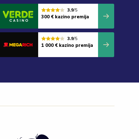
3.9
/5
300 € kazino premija
3.9
/5
1 000 € kazino premija