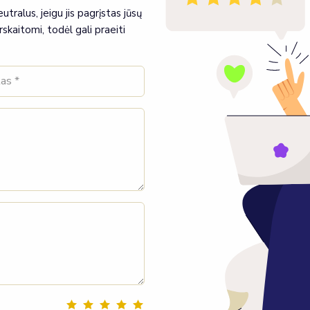
tralus, jeigu jis pagrįstas jūsų
skaitomi, todėl gali praeiti