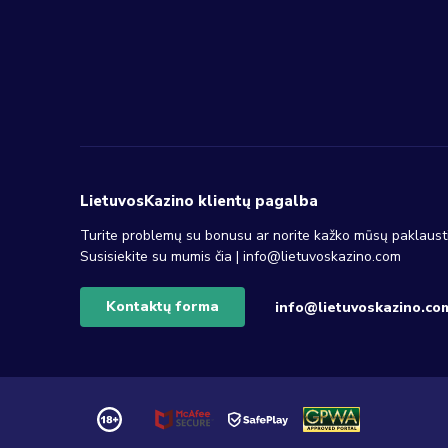
LietuvosKazino klientų pagalba
Turite problemų su bonusu ar norite kažko mūsų paklaust
Susisiekite su mumis čia |
info@lietuvoskazino.com
Kontaktų forma
info@lietuvoskazino.co