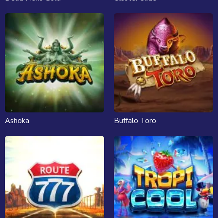
Ashoka
Buffalo Toro