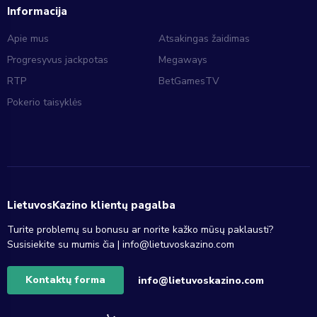
Informacija
Apie mus
Atsakingas žaidimas
Progresyvus jackpotas
Megaways
RTP
BetGamesTV
Pokerio taisyklės
LietuvosKazino klientų pagalba
Turite problemų su bonusu ar norite kažko mūsų paklausti?
Susisiekite su mumis čia |
info@lietuvoskazino.com
Kontaktų forma
info@lietuvoskazino.com