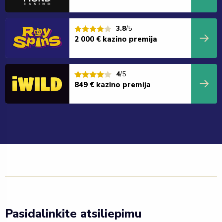
3.8
/5
2 000 € kazino premija
4
/5
849 € kazino premija
Pasidalinkite atsiliepimu