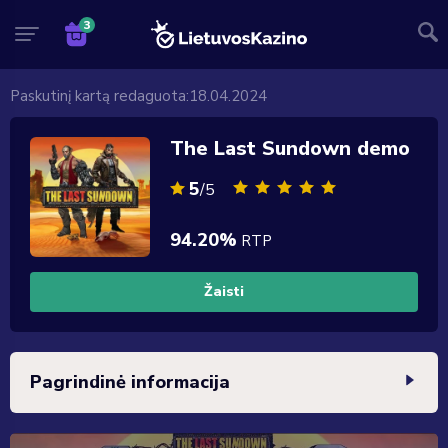
Paskutinį kartą redaguota:
18.04.2024
The Last Sundown demo
5
/5
94.20%
RTP
Žaisti
Pagrindinė informacija