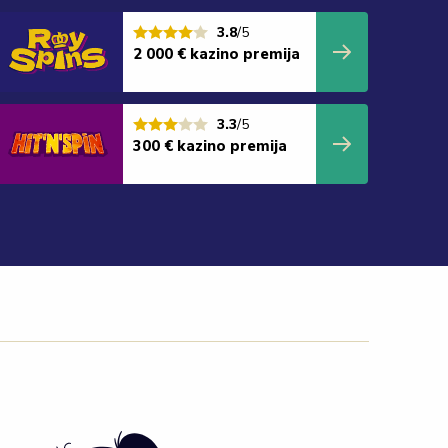
3.8
/5
2 000 € kazino premija
3.3
/5
300 € kazino premija