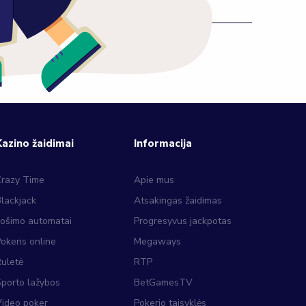
Kazino žaidimai
Informacija
Crazy Time
Apie mus
Blackjack
Atsakingas žaidimas
Lošimo automatai
Progresyvus jackpotas
okeris online
Megaways
Ruletė
RTP
Sporto lažybos
BetGamesTV
Video poker
Pokerio taisyklės