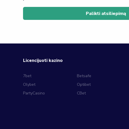
Licencijuoti kazino
7bet
Betsafe
Olybet
Optibet
PartyCasino
CBet