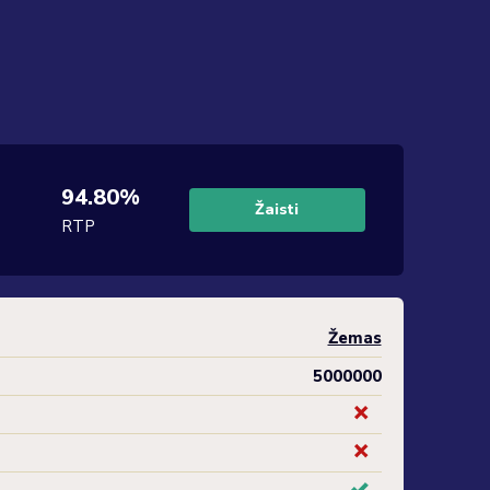
94.80%
Žaisti
RTP
Žemas
5000000