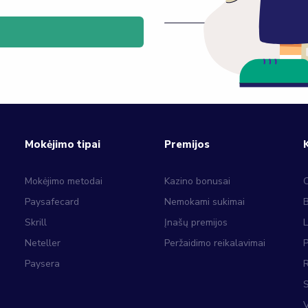
Mokėjimo tipai
Premijos
Mokėjimo metodai
Kazino bonusai
Paysafecard
Nemokami sukimai
Skrill
Įnašų premijos
Neteller
Peržaidimo reikalavimai
P
Paysera