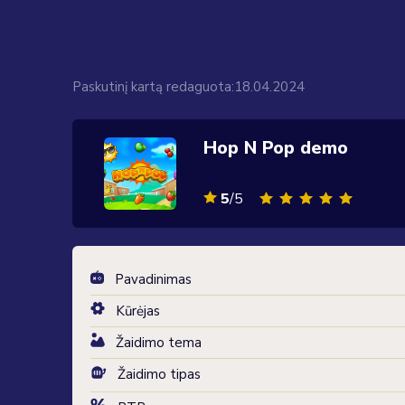
Paskutinį kartą redaguota:
18.04.2024
Hop N Pop demo
5
/5
Pavadinimas
Kūrėjas
Žaidimo tema
Žaidimo tipas