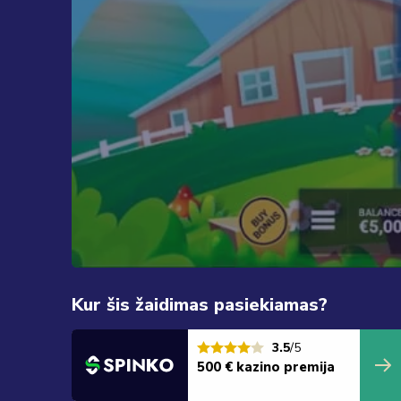
Kur šis žaidimas pasiekiamas?
3.5
/5
500 € kazino premija