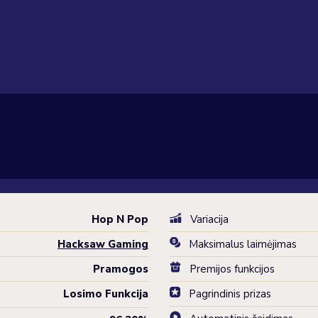
Hop N Pop
Variacija
Hacksaw Gaming
Maksimalus laimėjimas
Pramogos
Premijos funkcijos
Losimo Funkcija
Pagrindinis prizas