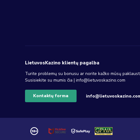
LietuvosKazino klientų pagalba
Turite problemų su bonusu ar norite kažko mūsų paklaust
Susisiekite su mumis čia |
info@lietuvoskazino.com
Kontaktų forma
info@lietuvoskazino.co