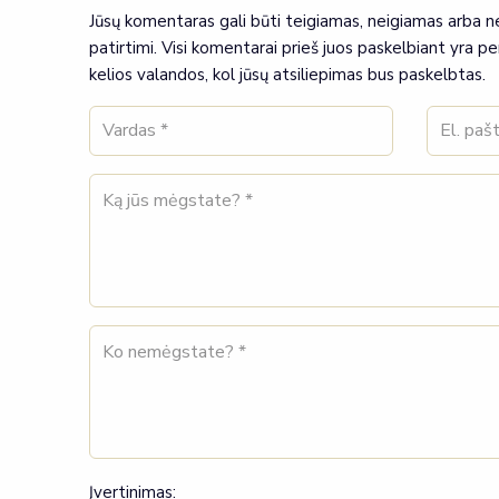
Jūsų komentaras gali būti teigiamas, neigiamas arba neu
patirtimi. Visi komentarai prieš juos paskelbiant yra per
kelios valandos, kol jūsų atsiliepimas bus paskelbtas.
Įvertinimas: