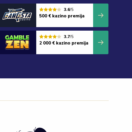
3.6
/5
500 € kazino premija
3.7
/5
2 000 € kazino premija