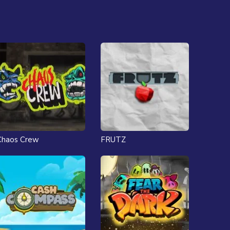
Chaos Crew
FRUTZ