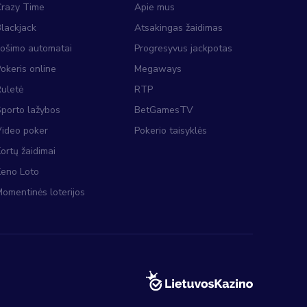
Crazy Time
Apie mus
Blackjack
Atsakingas žaidimas
Lošimo automatai
Progresyvus jackpotas
okeris online
Megaways
Ruletė
RTP
Sporto lažybos
BetGamesTV
Video poker
Pokerio taisyklės
ortų žaidimai
Keno Loto
Momentinės loterijos