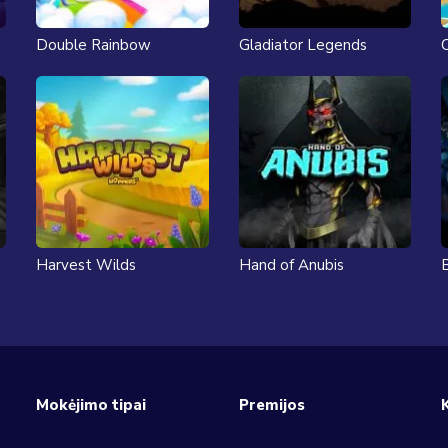
Double Rainbow
Gladiator Legends
Harvest Wilds
Hand of Anubis
Mokėjimo tipai
Premijos