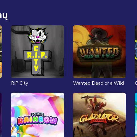
mų
RIP City
Wanted Dead or a Wild