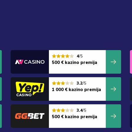
4
/5
500 € kazino premija
3.2
/5
1 000 € kazino premija
3.4
/5
500 € kazino premija