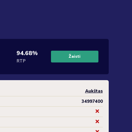
94.68%
Žaisti
RTP
Aukštas
34997400