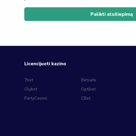
Licencijuoti kazino
7bet
Betsafe
Olybet
Optibet
PartyCasino
CBet