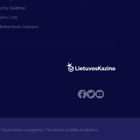
ortų žaidimai
Keno Loto
Momentinės loterijos
 Visos teisės saugomos.
Privatumo politika
Svetainės