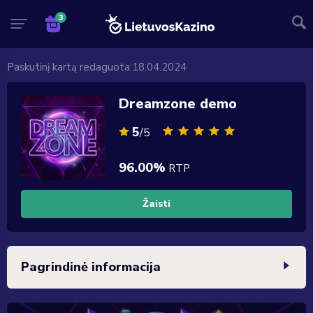
Paskutinį kartą redaguota:
18.04.2024
Dreamzone demo
5
/5
96.00%
RTP
Žaisti
Pagrindinė informacija