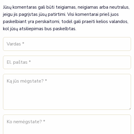
Jūsų komentaras gali būti teigiamas, neigiamas arba neutralus,
jeigu jis pagrįstas jūsų patirtimi. Visi komentarai prieš juos
paskelbiant yra perskaitomi, todėl gali praeiti kelios valandos,
kol jūsų atsiliepimas bus paskelbtas.