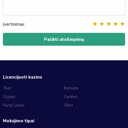
Įvertinimas:
Licencijuoti kazino
7bet
Betsafe
Olybet
Optibet
PartyCasino
CBet
Mokėjimo tipai