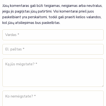
Jūsų komentaras gali būti teigiamas, neigiamas arba neutralus,
jeigu jis pagrįstas jūsų patirtimi. Visi komentarai prieš juos
paskelbiant yra perskaitomi, todėl gali praeiti kelios valandos,
kol jūsų atsiliepimas bus paskelbtas.