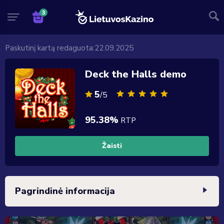
Paskutinį kartą redaguota:
22.09.2025
Deck the Halls demo
5
/5
95.38%
RTP
Žaisti
Pagrindinė informacija