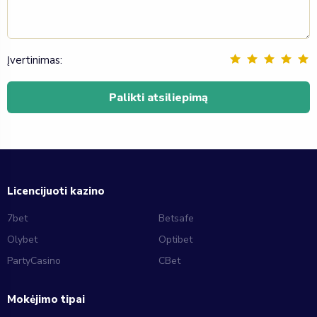
Įvertinimas:
Licencijuoti kazino
7bet
Betsafe
Olybet
Optibet
PartyCasino
CBet
Mokėjimo tipai