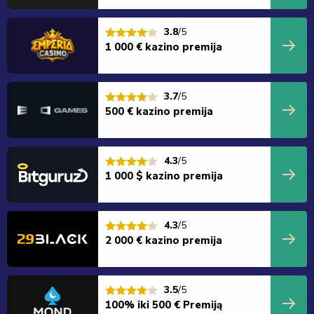
3.8
/5
1 000 € kazino premija
3.7
/5
500 € kazino premija
4.3
/5
1 000 $ kazino premija
4.3
/5
2 000 € kazino premija
3.5
/5
100% iki 500 € Premiją