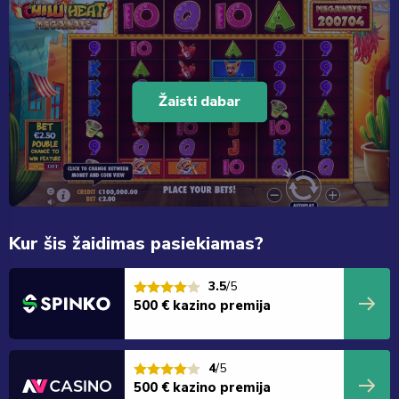
Žaisti dabar
Kur šis žaidimas pasiekiamas?
3.5
/5
500 € kazino premija
4
/5
500 € kazino premija