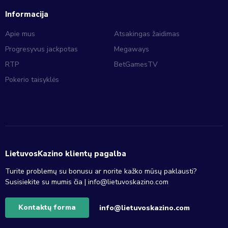
Informacija
Apie mus
Atsakingas žaidimas
Progresyvus jackpotas
Megaways
RTP
BetGamesTV
Pokerio taisyklės
LietuvosKazino klientų pagalba
Turite problemų su bonusu ar norite kažko mūsų paklausti?
Susisiekite su mumis čia |
info@lietuvoskazino.com
Kontaktų forma
info@lietuvoskazino.com