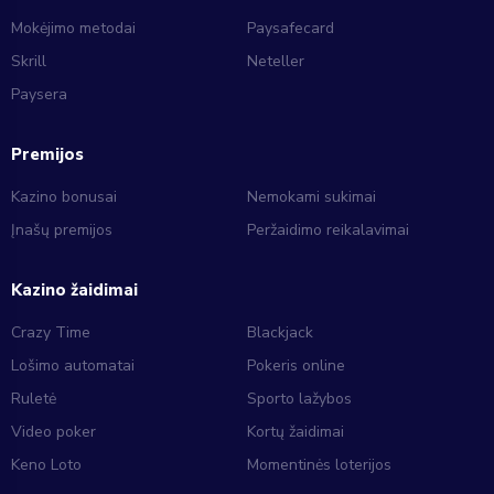
Mokėjimo metodai
Paysafecard
Skrill
Neteller
Paysera
Premijos
Kazino bonusai
Nemokami sukimai
Įnašų premijos
Peržaidimo reikalavimai
Kazino žaidimai
Crazy Time
Blackjack
Lošimo automatai
Pokeris online
Ruletė
Sporto lažybos
Video poker
Kortų žaidimai
Keno Loto
Momentinės loterijos