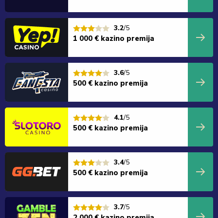
3.2
/5
1 000 € kazino premija
3.6
/5
500 € kazino premija
4.1
/5
500 € kazino premija
3.4
/5
500 € kazino premija
3.7
/5
2 000 € kazino premija