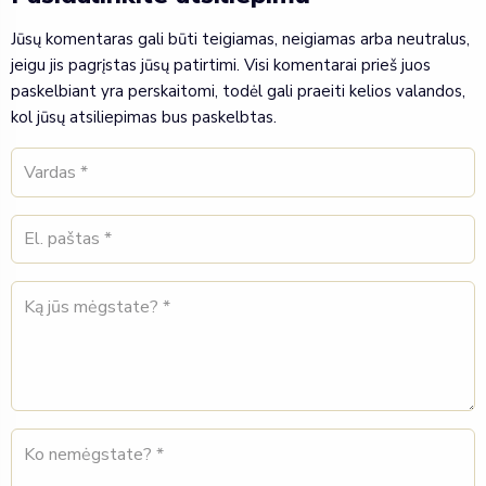
Jūsų komentaras gali būti teigiamas, neigiamas arba neutralus,
jeigu jis pagrįstas jūsų patirtimi. Visi komentarai prieš juos
paskelbiant yra perskaitomi, todėl gali praeiti kelios valandos,
kol jūsų atsiliepimas bus paskelbtas.