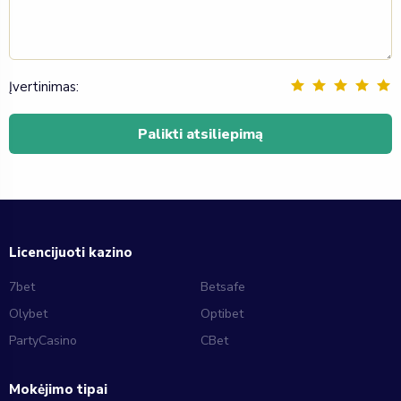
Įvertinimas:
Licencijuoti kazino
7bet
Betsafe
Olybet
Optibet
PartyCasino
CBet
Mokėjimo tipai