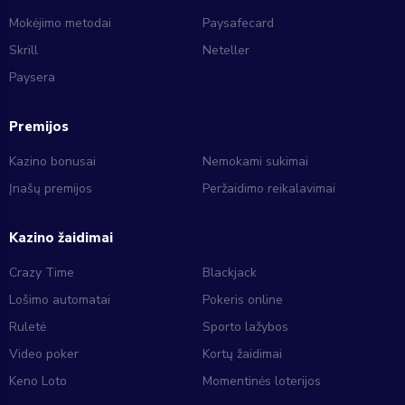
Mokėjimo metodai
Paysafecard
Skrill
Neteller
Paysera
Premijos
Kazino bonusai
Nemokami sukimai
Įnašų premijos
Peržaidimo reikalavimai
Kazino žaidimai
Crazy Time
Blackjack
Lošimo automatai
Pokeris online
Ruletė
Sporto lažybos
Video poker
Kortų žaidimai
Keno Loto
Momentinės loterijos