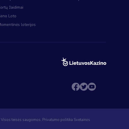
ortų žaidimai
Keno Loto
Momentinės loterijos
 Visos teisės saugomos.
Privatumo politika
Svetainės