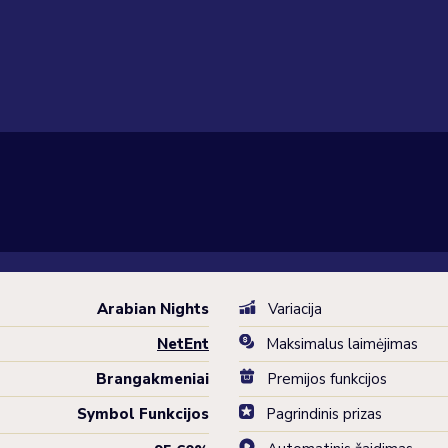
Arabian Nights
Variacija
NetEnt
Maksimalus laimėjimas
Brangakmeniai
Premijos funkcijos
Symbol Funkcijos
Pagrindinis prizas