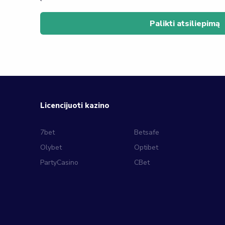
Licencijuoti kazino
7bet
Betsafe
Olybet
Optibet
PartyCasino
CBet