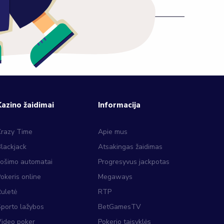
Kazino žaidimai
Informacija
Crazy Time
Apie mus
Blackjack
Atsakingas žaidimas
Lošimo automatai
Progresyvus jackpotas
okeris online
Megaways
Ruletė
RTP
Sporto lažybos
BetGamesTV
Video poker
Pokerio taisyklės