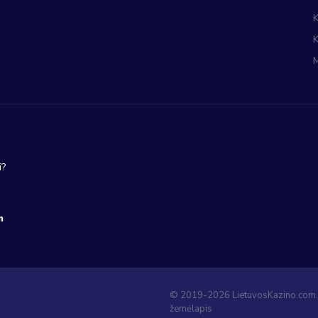
K
i?
m
© 2019-2026 LietuvosKazino.com.
žemėlapis