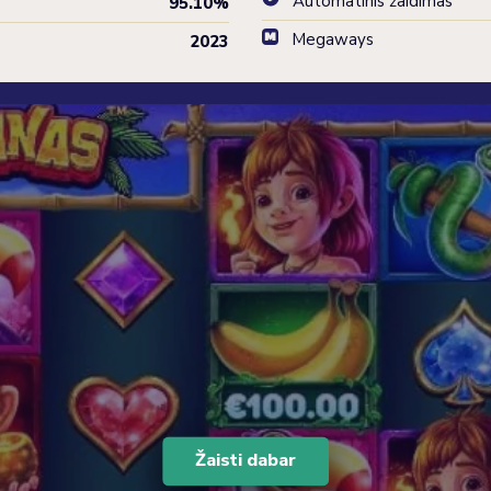
Automatinis žaidimas
95.10%
Megaways
2023
Žaisti dabar