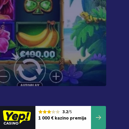
3.2
/5
1 000 € kazino premija