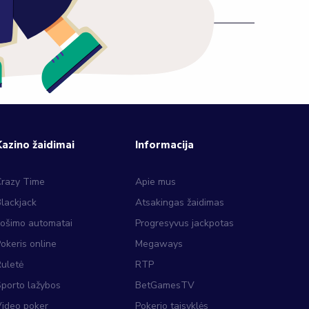
Kazino žaidimai
Informacija
Crazy Time
Apie mus
Blackjack
Atsakingas žaidimas
Lošimo automatai
Progresyvus jackpotas
okeris online
Megaways
Ruletė
RTP
Sporto lažybos
BetGamesTV
Video poker
Pokerio taisyklės