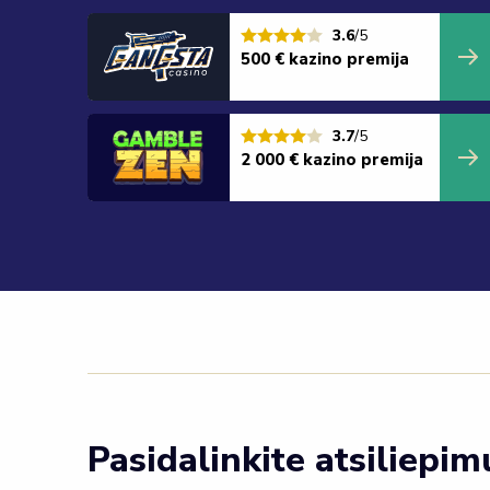
3.6
/5
500 € kazino premija
3.7
/5
2 000 € kazino premija
Pasidalinkite atsiliepim