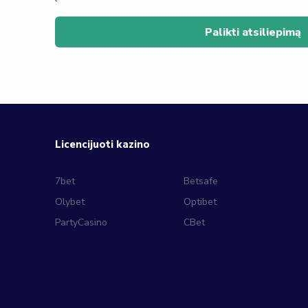
Licencijuoti kazino
7bet
Betsafe
Olybet
Optibet
PartyCasino
CBet