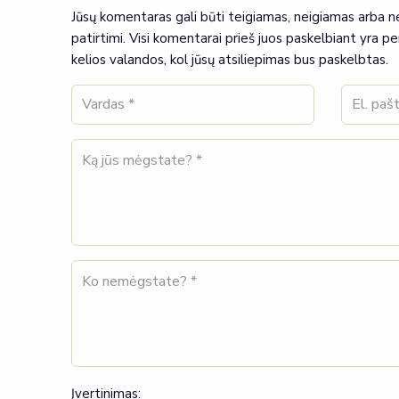
Jūsų komentaras gali būti teigiamas, neigiamas arba neu
patirtimi. Visi komentarai prieš juos paskelbiant yra per
kelios valandos, kol jūsų atsiliepimas bus paskelbtas.
Įvertinimas: