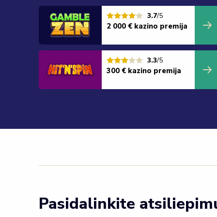
3.7
/5
2 000 € kazino premija
3.3
/5
300 € kazino premija
Pasidalinkite atsiliepim