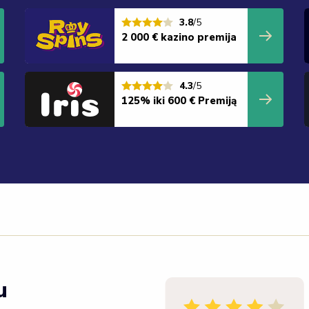
3.8
/5
2 000 € kazino premija
4.3
/5
125% iki 600 € Premiją
u