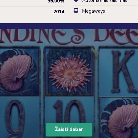
Automatinis žaidimas
96.00%
Megaways
2014
Žaisti dabar