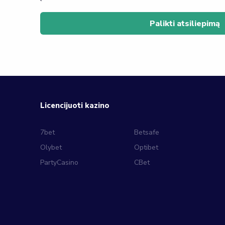
Licencijuoti kazino
7bet
Betsafe
Olybet
Optibet
PartyCasino
CBet