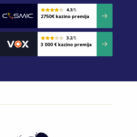
4.3
/5
2750€ kazino premija
3.2
/5
3 000 € kazino premija