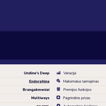
Undine’s Deep
Variacija
Endorphina
Maksimalus laimėjimas
Brangakmeniai
Premijos funkcijos
Multiways
Pagrindinis prizas