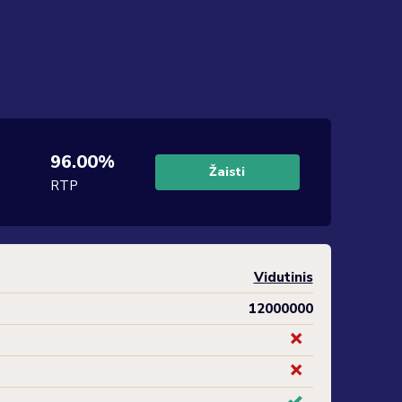
96.00%
Žaisti
RTP
Vidutinis
12000000