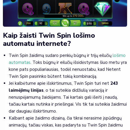
Kaip žaisti Twin Spin lošimo
automatu internete?
Twin Spin žaidimą sudaro penkių būgnų ir trijų eilučių
lošimo
automatas
. Toks būgnų ir eilučių išsidėstymas šiuo metu yra
kone pats populiariausias, todėl nenuostabu, kad Netent
Twin Spin pasirinko būtent tokią kombinaciją.
Jei kalbėtume apie išskirtinumus, Twin Spin turi net
243
laimėjimų linijas
, o tai suteikia didžiulią variaciją ir
nenuspėjamumą žaidėjams. Tai kartais gali išeiti į naudą,
tačiau kartais nutinka ir priešingai. Vis tik tai suteikia žaidimui
dar daugiau išskirtinumo.
Kalbant apie žaidimo dizainą, čia tikrai nerasime įspūdingų
animacijų, tačiau viskas, kas padaryta su Twin Spin žaidimu