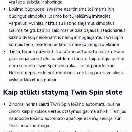
yra labai subtilu ir skoninga.
Lošimo būgnuose išvysime azartiniams lošimams itin
būdingus simbolius: lošimo kortų reikšmių imitacijas,
varpelius, vyšnias ir kitus su kazino siejamus simbolius.
Galima teigti, kad šis žaidimas leidžia pajausti stacionaraus
kazino dvasią neišeinant iš namų ir mėgaujantis Twin Spin
kompiuterio, telefono ar kito išmaniojo įrenginio ekrane.
Tiesa, būtina pažymėti šio lošimo automato muziką. Fone
girdimi garsai suteiks papildomą foną, o taip pat jie puikiai
dera su pačia Twin Spin tematika. Tai tik parodo, kad
Netent nepraleido net menkiausių detalių pro savo akis ir
viską atliko išties puikiai.
Kaip atlikti statymą Twin Spin slote
Žinoma, norint žaisti Twin Spin lošimo automatu, būtina
žinoti, kaip ir kokios vertės statymus galima atlikti. Tam jūs
naudosite lošimo automato apačioje esančią sekcija, kuri
tikrai nėra sudėtinga.