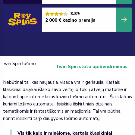
3.8
/5
2 000 € kazino premija
i Twin Spin lošimo
Twin Spin sloto apibendrinimas
Nebūtinai tai, kas naujausia, visada yra ir geriausia. Kartais
klasikiniai dalykai išlaiko savo vertę, o tokių atvejų matome ir
kalbant apie internetinius kazino lošimo automatus. Šiais laikais
kuriami lošimo automatai išsiskiria išskirtiniais dizainais,
tematikomis ir fantastiškomis animacijomis. Tai yra būtina,
norint išsiskirti tarp daugybės lošimo automatų.
Vis tik kaip ir minėjome, kartais klasikiniai