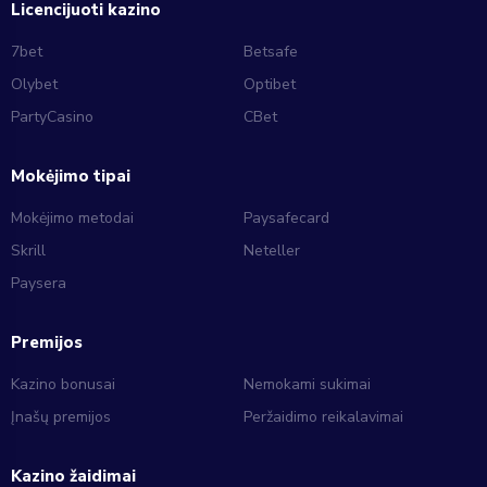
Licencijuoti kazino
7bet
Betsafe
Olybet
Optibet
PartyCasino
CBet
Mokėjimo tipai
Mokėjimo metodai
Paysafecard
Skrill
Neteller
Paysera
Premijos
Kazino bonusai
Nemokami sukimai
Įnašų premijos
Peržaidimo reikalavimai
Kazino žaidimai