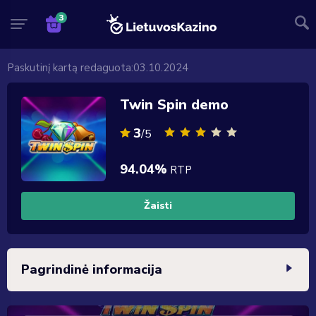
Paskutinį kartą redaguota:
03.10.2024
Twin Spin demo
3
/5
94.04%
RTP
Žaisti
Pagrindinė informacija