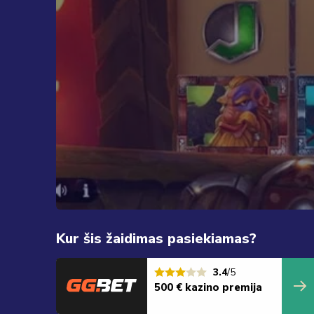
Kur šis žaidimas pasiekiamas?
3.4
/5
500 € kazino premija