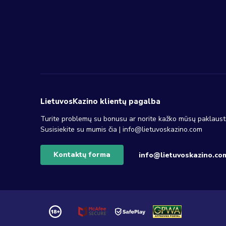
LietuvosKazino klientų pagalba
Turite problemų su bonusu ar norite kažko mūsų paklaust
Susisiekite su mumis čia |
info@lietuvoskazino.com
Kontaktų forma
info@lietuvoskazino.co