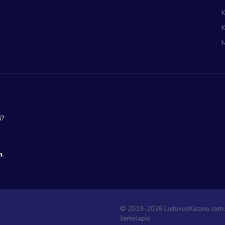
K
i?
m
© 2019-2026 LietuvosKazino.com.
žemėlapis