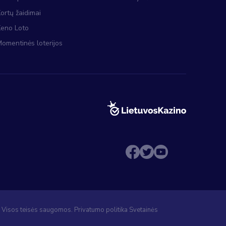
ortų žaidimai
Keno Loto
Momentinės loterijos
 Visos teisės saugomos.
Privatumo politika
Svetainės