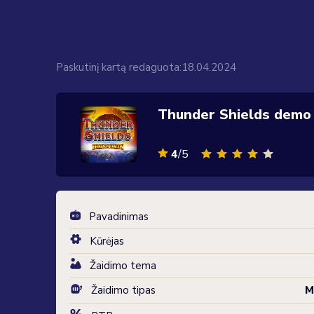
Paskutinį kartą redaguota:
18.04.2024
Thunder Shields demo
4
/5
Pavadinimas
Kūrėjas
Žaidimo tema
Žaidimo tipas
M