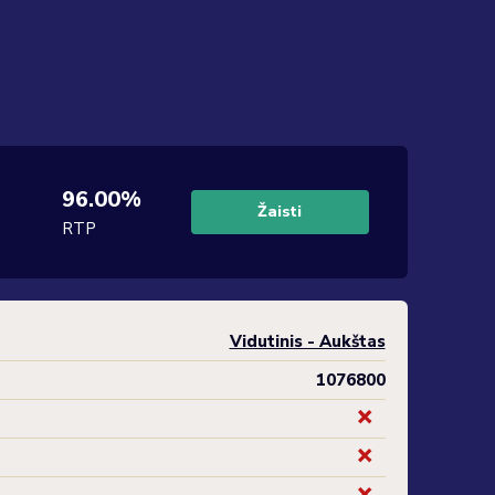
96.00%
Žaisti
RTP
Vidutinis - Aukštas
1076800