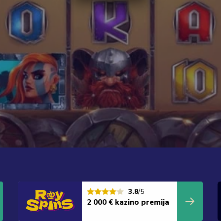
3.8
/5
2 000 € kazino premija