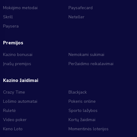
Mokėjimo metodai
Paysafecard
Skrill
Neteller
Paysera
Premijos
Kazino bonusai
Nemokami sukimai
Įnašų premijos
Peržaidimo reikalavimai
Kazino žaidimai
Crazy Time
Blackjack
Lošimo automatai
Pokeris online
Ruletė
Sporto lažybos
Video poker
Kortų žaidimai
Keno Loto
Momentinės loterijos