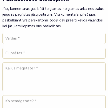
Jūsų komentaras gali būti teigiamas, neigiamas arba neutralus,
jeigu jis pagrįstas jūsų patirtimi. Visi komentarai prieš juos
paskelbiant yra perskaitomi, todėl gali praeiti kelios valandos,
kol jūsų atsiliepimas bus paskelbtas.