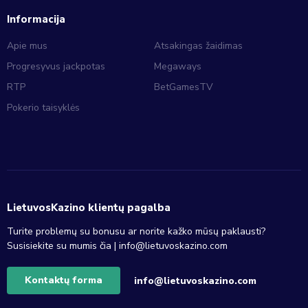
Informacija
Apie mus
Atsakingas žaidimas
Progresyvus jackpotas
Megaways
RTP
BetGamesTV
Pokerio taisyklės
LietuvosKazino klientų pagalba
Turite problemų su bonusu ar norite kažko mūsų paklausti?
Susisiekite su mumis čia |
info@lietuvoskazino.com
Kontaktų forma
info@lietuvoskazino.com