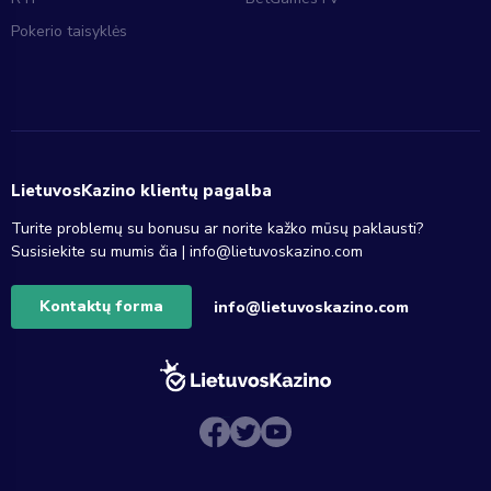
Pokerio taisyklės
LietuvosKazino klientų pagalba
Turite problemų su bonusu ar norite kažko mūsų paklausti?
Susisiekite su mumis čia |
info@lietuvoskazino.com
Kontaktų forma
info@lietuvoskazino.com