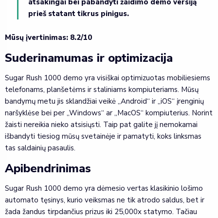
atsakingai bei pabandyti žaidimo demo versiją
prieš statant tikrus pinigus.
Mūsų įvertinimas: 8.2/10
Suderinamumas ir optimizacija
Sugar Rush 1000 demo yra visiškai optimizuotas mobiliesiems
telefonams, planšetėms ir staliniams kompiuteriams. Mūsų
bandymų metu jis sklandžiai veikė „Android“ ir „iOS“ įrenginių
naršyklėse bei per „Windows“ ar „MacOS“ kompiuterius. Norint
žaisti nereikia nieko atsisiųsti. Taip pat galite jį nemokamai
išbandyti tiesiog mūsų svetainėje ir pamatyti, koks linksmas
tas saldainių pasaulis.
Apibendrinimas
Sugar Rush 1000 demo yra dėmesio vertas klasikinio lošimo
automato tęsinys, kurio veiksmas ne tik atrodo saldus, bet ir
žada žandus tirpdančius prizus iki 25,000x statymo. Tačiau