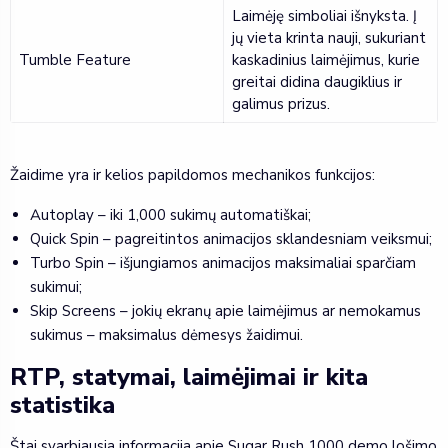
Laimėję simboliai išnyksta.
Į
jų vieta krinta nauji, sukuriant
Tumble Feature
kaskadinius laimėjimus, kurie
greitai didina daugiklius ir
galimus prizus.
Žaidime yra ir kelios papildomos mechanikos funkcijos:
Autoplay – iki 1,000 sukimų automatiškai;
Quick Spin – pagreitintos animacijos sklandesniam veiksmui;
Turbo Spin – išjungiamos animacijos maksimaliai sparčiam
sukimui;
Skip Screens – jokių ekranų apie laimėjimus ar nemokamus
sukimus – maksimalus dėmesys žaidimui.
RTP, statymai, laimėjimai ir kita
statistika
Štai svarbiausia informacija apie Sugar Rush 1000 demo lošimo