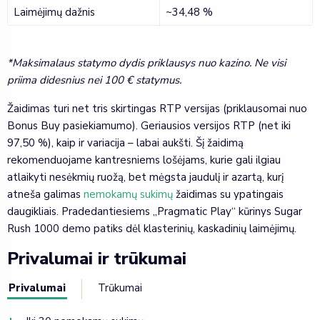
Laimėjimų dažnis
~34,48 %
*Maksimalaus statymo dydis priklausys nuo kazino. Ne visi
priima didesnius nei 100 € statymus.
Žaidimas turi net tris skirtingas RTP versijas (priklausomai nuo
Bonus Buy pasiekiamumo). Geriausios versijos RTP (net iki
97,50 %), kaip ir variacija – labai aukšti. Šį žaidimą
rekomenduojame kantresniems lošėjams, kurie gali ilgiau
atlaikyti nesėkmių ruožą, bet mėgsta jaudulį ir azartą, kurį
atneša galimas
nemokamų sukimų
žaidimas su ypatingais
daugikliais. Pradedantiesiems „Pragmatic Play“ kūrinys Sugar
Rush 1000 demo patiks dėl klasterinių, kaskadinių laimėjimų.
Privalumai ir trūkumai
Privalumai
Trūkumai