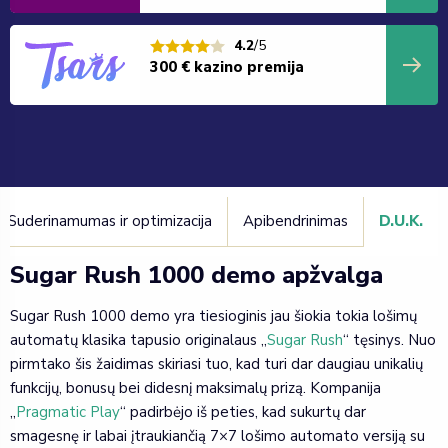
4.2
/5
300 € kazino premija
Suderinamumas ir optimizacija
Apibendrinimas
D.U.K.
Sugar Rush 1000 demo apžvalga
Sugar Rush 1000 demo yra tiesioginis jau šiokia tokia lošimų
automatų klasika tapusio originalaus „
Sugar Rush
“ tęsinys. Nuo
pirmtako šis žaidimas skiriasi tuo, kad turi dar daugiau unikalių
funkcijų, bonusų bei didesnį maksimalų prizą. Kompanija
„
Pragmatic Play
“ padirbėjo iš peties, kad sukurtų dar
smagesnę ir labai įtraukiančią 7×7 lošimo automato versiją su