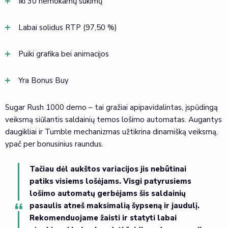
Iki 30 nemokamų sukimų
Labai solidus RTP (97,50 %)
Puiki grafika bei animacijos
Yra Bonus Buy
Sugar Rush 1000 demo – tai gražiai apipavidalintas, įspūdingą
veiksmą siūlantis saldainių temos lošimo automatas. Augantys
daugikliai ir Tumble mechanizmas užtikrina dinamišką veiksmą,
ypač per bonusinius raundus.
Tačiau dėl aukštos variacijos jis nebūtinai
patiks visiems lošėjams. Visgi patyrusiems
lošimo automatų gerbėjams šis saldainių
pasaulis atneš maksimalią šypseną ir jaudulį.
Rekomenduojame žaisti ir statyti labai