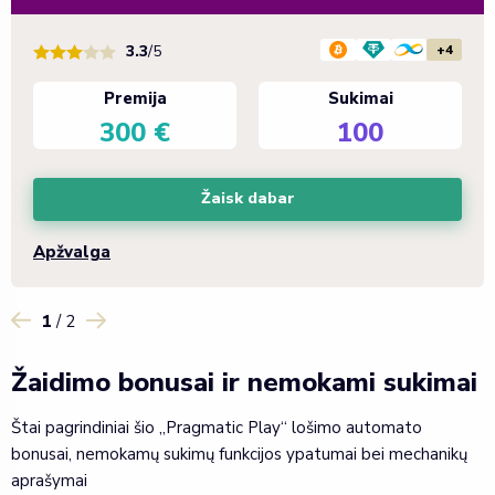
3.3
/5
+4
Premija
Sukimai
300 €
100
Žaisk dabar
Apžvalga
1
/ 2
Žaidimo bonusai ir nemokami sukimai
Štai pagrindiniai šio „Pragmatic Play“ lošimo automato
bonusai, nemokamų sukimų funkcijos ypatumai bei mechanikų
aprašymai