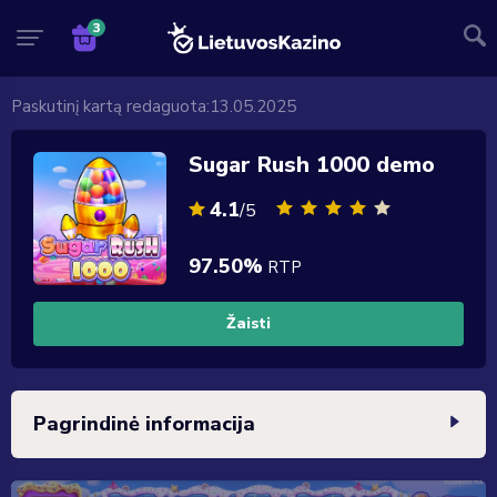
Paskutinį kartą redaguota:
13.05.2025
Sugar Rush 1000 demo
4.1
/5
97.50%
RTP
Žaisti
Pagrindinė informacija