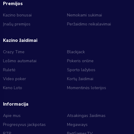
Premijos
Kazino bonusai
Nemokami sukimai
Įnašų premijos
Peržaidimo reikalavimai
Kazino žaidimai
Crazy Time
Blackjack
Lošimo automatai
Pokeris online
Ruletė
Sporto lažybos
Video poker
Kortų žaidimai
Keno Loto
Momentinės loterijos
Informacija
Apie mus
Atsakingas žaidimas
Progresyvus jackpotas
Megaways
RTP
BetGamesTV