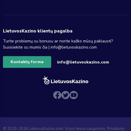
LietuvosKazino klientų pagalba
Turite problemų su bonusu ar norite kažko mūsų paklausti?
Susisiekite su mumis čia |
info@lietuvoskazino.com
Kontaktų forma
info@lietuvoskazino.com
© 2019-2026 LietuvosKazino.com. Visos teisės saugomos.
Privatumo