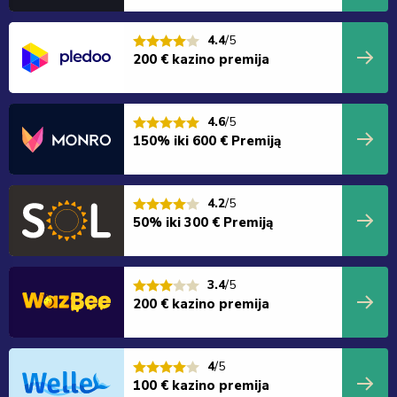
4.4
/5
200 € kazino premija
4.6
/5
150% iki 600 € Premiją
4.2
/5
50% iki 300 € Premiją
3.4
/5
200 € kazino premija
4
/5
100 € kazino premija