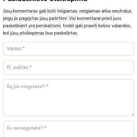
Jūsų komentaras gali būti teigiamas, neigiamas arba neutralus,
jeigu jis pagrįstas jūsų patirtimi. Visi komentarai prieš juos
paskelbiant yra perskaitomi, todėl gali praeiti kelios valandos,
kol jūsų atsiliepimas bus paskelbtas.