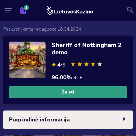
Paskutinį kartą redaguota:
18.04.2024
Sheriff of Nottingham 2
demo
4
/5
96.00%
RTP
Žaisti
Pagrindinė informacija