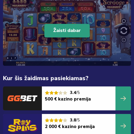
Žaisti dabar
Kur šis žaidimas pasiekiamas?
3.4
/5
500 € kazino premija
3.8
/5
2 000 € kazino premija