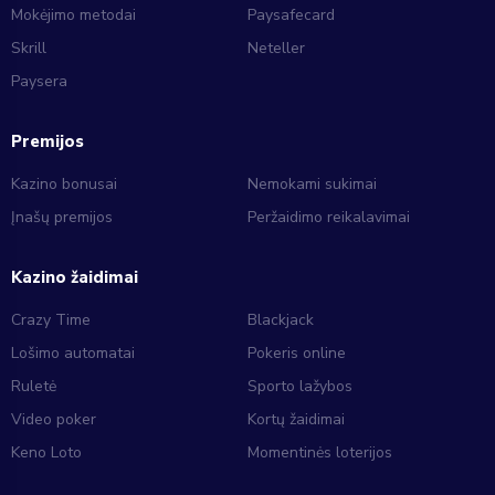
Mokėjimo metodai
Paysafecard
Skrill
Neteller
Paysera
Premijos
Kazino bonusai
Nemokami sukimai
Įnašų premijos
Peržaidimo reikalavimai
Kazino žaidimai
Crazy Time
Blackjack
Lošimo automatai
Pokeris online
Ruletė
Sporto lažybos
Video poker
Kortų žaidimai
Keno Loto
Momentinės loterijos