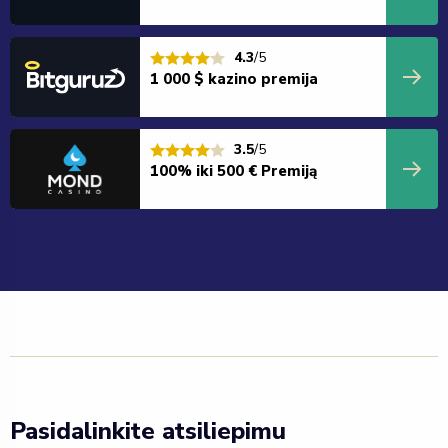
4.3
/5
1 000 $ kazino premija
3.5
/5
100% iki 500 € Premiją
Pasidalinkite atsiliepimu