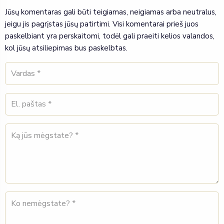
Jūsų komentaras gali būti teigiamas, neigiamas arba neutralus,
jeigu jis pagrįstas jūsų patirtimi. Visi komentarai prieš juos
paskelbiant yra perskaitomi, todėl gali praeiti kelios valandos,
kol jūsų atsiliepimas bus paskelbtas.