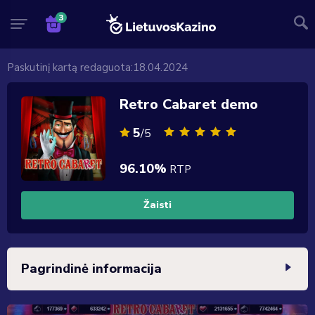
Paskutinį kartą redaguota:
18.04.2024
Retro Cabaret demo
5
/5
96.10%
RTP
Žaisti
Pagrindinė informacija