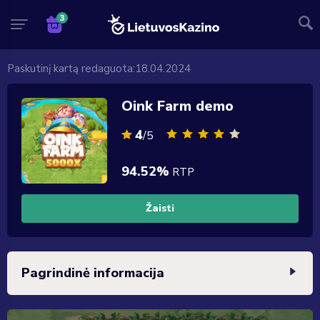
Paskutinį kartą redaguota:
18.04.2024
Oink Farm demo
4
/5
94.52%
RTP
Žaisti
Pagrindinė informacija