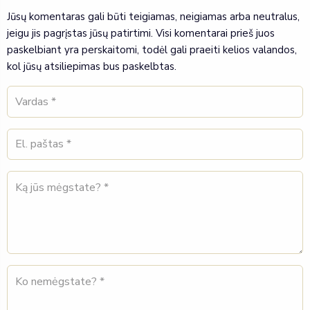
Jūsų komentaras gali būti teigiamas, neigiamas arba neutralus,
jeigu jis pagrįstas jūsų patirtimi. Visi komentarai prieš juos
paskelbiant yra perskaitomi, todėl gali praeiti kelios valandos,
kol jūsų atsiliepimas bus paskelbtas.