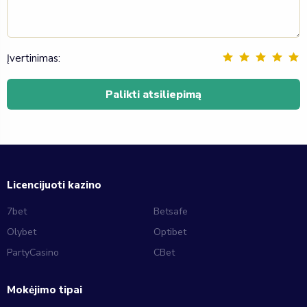
Įvertinimas:
Licencijuoti kazino
7bet
Betsafe
Olybet
Optibet
PartyCasino
CBet
Mokėjimo tipai