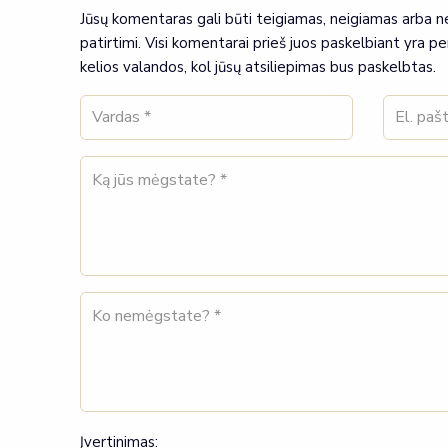
Jūsų komentaras gali būti teigiamas, neigiamas arba neu
patirtimi. Visi komentarai prieš juos paskelbiant yra per
kelios valandos, kol jūsų atsiliepimas bus paskelbtas.
Įvertinimas: