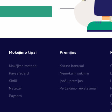
Mokėjimo tipai
Premijos
Mokėjimo metodai
Kazino bonusai
Paysafecard
Nemokami sukimai
Skrill
Įnašų premijos
Neteller
Peržaidimo reikalavimai
P
Paysera