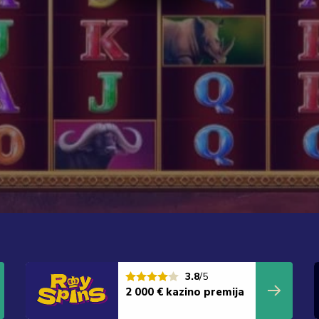
3.8
/5
2 000 € kazino premija