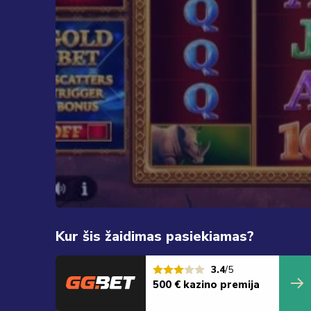
Kur šis žaidimas pasiekiamas?
3.4
/5
500 € kazino premija