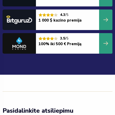
4.3
/5
1 000 $ kazino premija
3.5
/5
100% iki 500 € Premiją
Pasidalinkite atsiliepimu