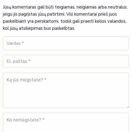
Jūsų komentaras gali būti teigiamas, neigiamas arba neutralus,
jeigu jis pagrįstas jūsų patirtimi. Visi komentarai prieš juos
paskelbiant yra perskaitomi, todėl gali praeiti kelios valandos,
kol jūsų atsiliepimas bus paskelbtas.