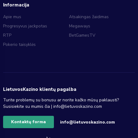
Informacija
Apie mus
Atsakingas žaidimas
Progresyvus jackpotas
Megaways
RTP
BetGamesTV
Pokerio taisyklės
LietuvosKazino klientų pagalba
Turite problemų su bonusu ar norite kažko mūsų paklausti?
Susisiekite su mumis čia |
info@lietuvoskazino.com
Kontaktų forma
info@lietuvoskazino.com