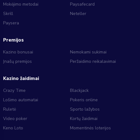
Mokėjimo metodai
Paysafecard
Skrill
Neteller
Paysera
Premijos
Kazino bonusai
Nemokami sukimai
Įnašų premijos
Peržaidimo reikalavimai
Kazino žaidimai
Crazy Time
Blackjack
Lošimo automatai
Pokeris online
Ruletė
Sporto lažybos
Video poker
Kortų žaidimai
Keno Loto
Momentinės loterijos