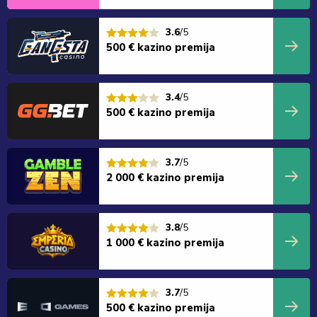
3.6
/5
500 € kazino premija
3.4
/5
500 € kazino premija
3.7
/5
2 000 € kazino premija
3.8
/5
1 000 € kazino premija
3.7
/5
500 € kazino premija