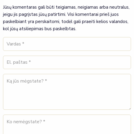
Jūsų komentaras gali būti teigiamas, neigiamas arba neutralus,
jeigu jis pagrįstas jūsų patirtimi. Visi komentarai prieš juos
paskelbiant yra perskaitomi, todėl gali praeiti kelios valandos,
kol jūsų atsiliepimas bus paskelbtas.