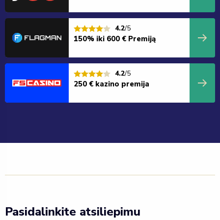
4.2
/5
150% iki 600 € Premiją
4.2
/5
250 € kazino premija
Pasidalinkite atsiliepimu