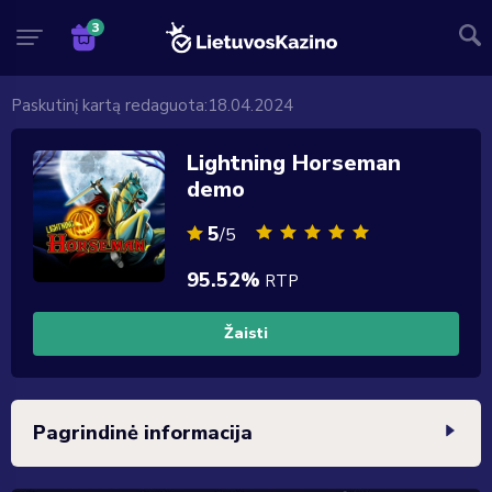
Paskutinį kartą redaguota:
18.04.2024
Lightning Horseman
demo
5
/5
95.52%
RTP
Žaisti
Pagrindinė informacija