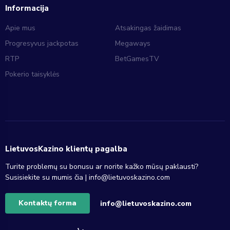
Informacija
Apie mus
Atsakingas žaidimas
Progresyvus jackpotas
Megaways
RTP
BetGamesTV
Pokerio taisyklės
LietuvosKazino klientų pagalba
Turite problemų su bonusu ar norite kažko mūsų paklausti?
Susisiekite su mumis čia |
info@lietuvoskazino.com
Kontaktų forma
info@lietuvoskazino.com