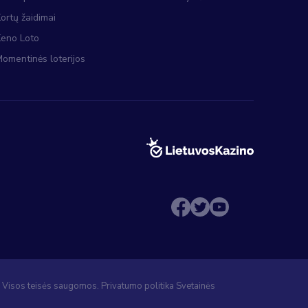
ortų žaidimai
Keno Loto
Momentinės loterijos
 Visos teisės saugomos.
Privatumo politika
Svetainės