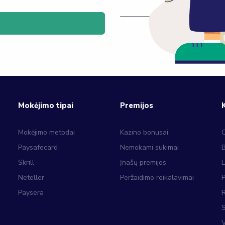
Mokėjimo tipai
Premijos
Mokėjimo metodai
Kazino bonusai
Paysafecard
Nemokami sukimai
Skrill
Įnašų premijos
Neteller
Peržaidimo reikalavimai
P
Paysera