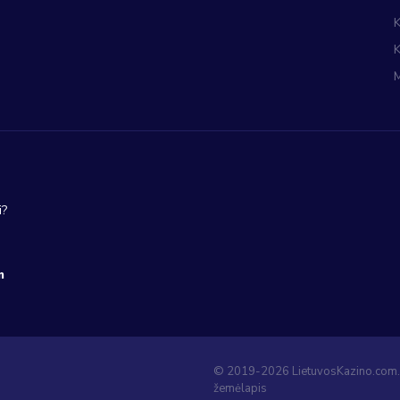
K
i?
m
© 2019-2026 LietuvosKazino.com.
žemėlapis