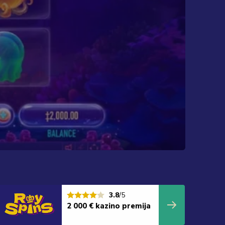
3.8
/5
2 000 € kazino premija