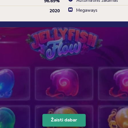
Automatinis žaidimas
96.69%
Megaways
2020
Žaisti dabar