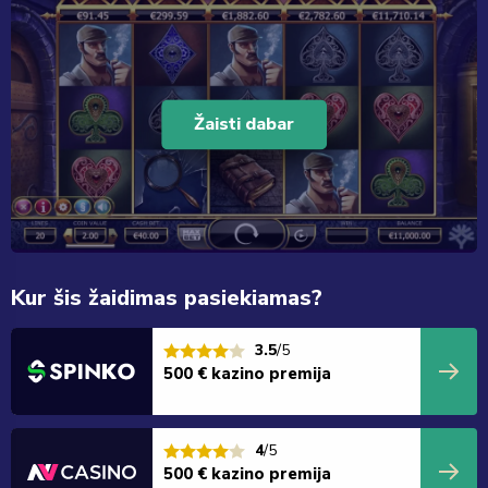
Žaisti dabar
Kur šis žaidimas pasiekiamas?
3.5
/5
500 € kazino premija
4
/5
500 € kazino premija