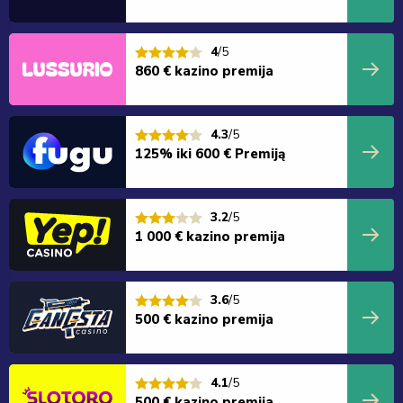
4
/5
860 € kazino premija
4.3
/5
125% iki 600 € Premiją
3.2
/5
1 000 € kazino premija
3.6
/5
500 € kazino premija
4.1
/5
500 € kazino premija