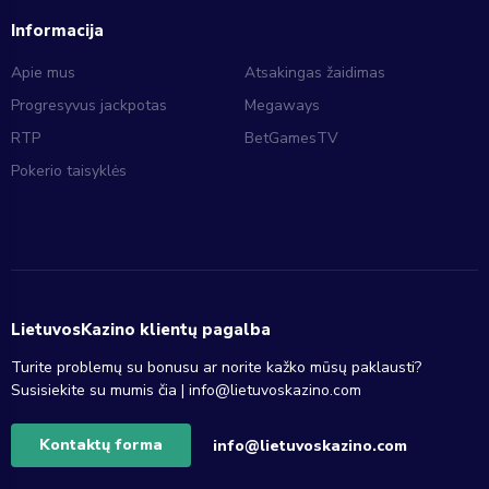
Informacija
Apie mus
Atsakingas žaidimas
Progresyvus jackpotas
Megaways
RTP
BetGamesTV
Pokerio taisyklės
LietuvosKazino klientų pagalba
Turite problemų su bonusu ar norite kažko mūsų paklausti?
Susisiekite su mumis čia |
info@lietuvoskazino.com
Kontaktų forma
info@lietuvoskazino.com