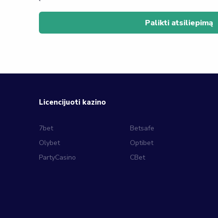
Licencijuoti kazino
7bet
Betsafe
Olybet
Optibet
PartyCasino
CBet