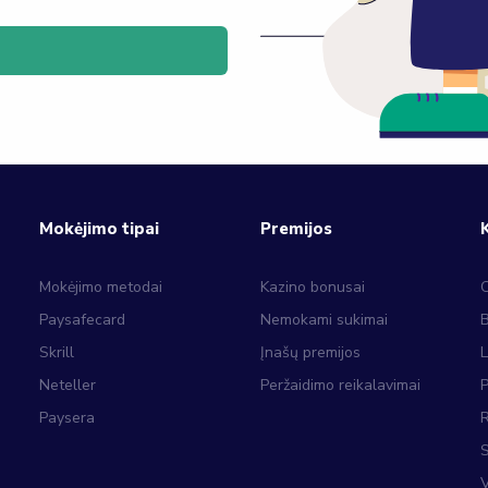
Mokėjimo tipai
Premijos
Mokėjimo metodai
Kazino bonusai
Paysafecard
Nemokami sukimai
Skrill
Įnašų premijos
Neteller
Peržaidimo reikalavimai
P
Paysera