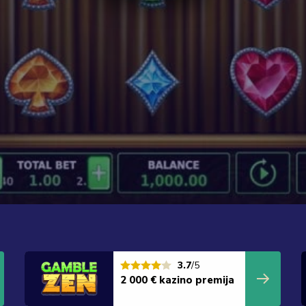
3.7
/5
2 000 € kazino premija