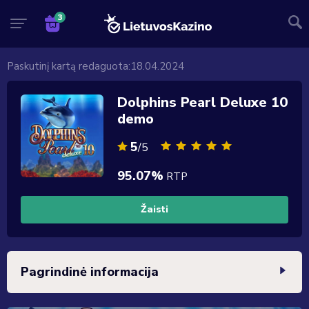
Paskutinį kartą redaguota:
18.04.2024
Dolphins Pearl Deluxe 10
demo
5
/5
95.07%
RTP
Žaisti
Pagrindinė informacija