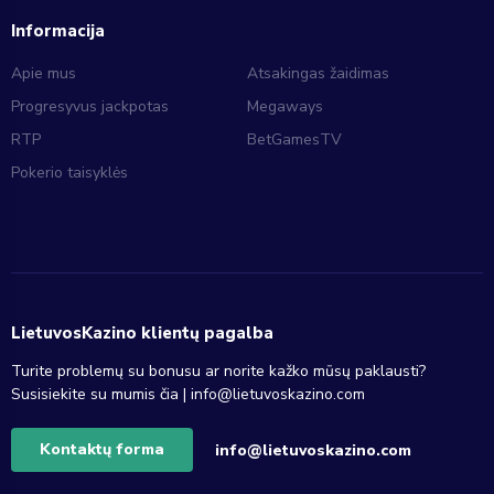
Informacija
Apie mus
Atsakingas žaidimas
Progresyvus jackpotas
Megaways
RTP
BetGamesTV
Pokerio taisyklės
LietuvosKazino klientų pagalba
Turite problemų su bonusu ar norite kažko mūsų paklausti?
Susisiekite su mumis čia |
info@lietuvoskazino.com
Kontaktų forma
info@lietuvoskazino.com