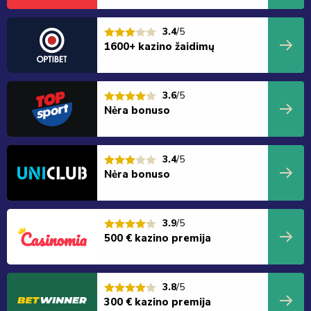
3.4
/5
1600+ kazino žaidimų
3.6
/5
Nėra bonuso
3.4
/5
Nėra bonuso
3.9
/5
500 € kazino premija
3.8
/5
300 € kazino premija