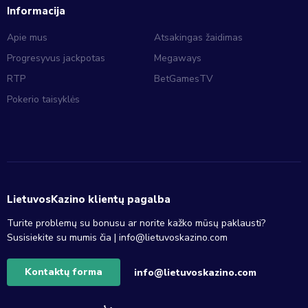
Informacija
Apie mus
Atsakingas žaidimas
Progresyvus jackpotas
Megaways
RTP
BetGamesTV
Pokerio taisyklės
LietuvosKazino klientų pagalba
Turite problemų su bonusu ar norite kažko mūsų paklausti?
Susisiekite su mumis čia |
info@lietuvoskazino.com
Kontaktų forma
info@lietuvoskazino.com