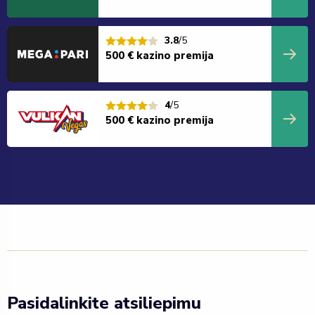
3.8
/5
500 € kazino premija
4
/5
500 € kazino premija
Pasidalinkite atsiliepimu