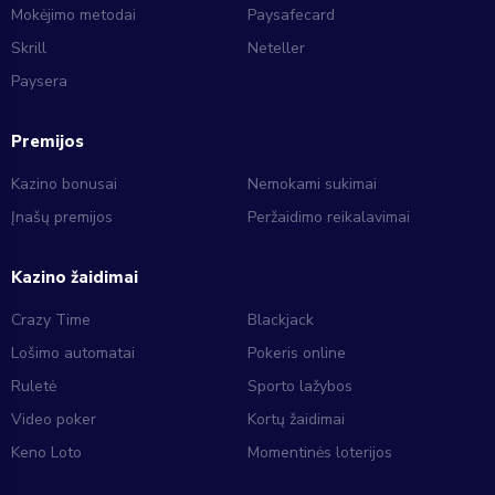
Mokėjimo metodai
Paysafecard
Skrill
Neteller
Paysera
Premijos
Kazino bonusai
Nemokami sukimai
Įnašų premijos
Peržaidimo reikalavimai
Kazino žaidimai
Crazy Time
Blackjack
Lošimo automatai
Pokeris online
Ruletė
Sporto lažybos
Video poker
Kortų žaidimai
Keno Loto
Momentinės loterijos