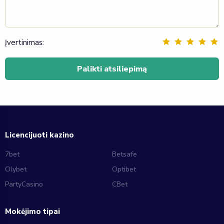
Įvertinimas:
Licencijuoti kazino
7bet
Betsafe
Olybet
Optibet
PartyCasino
CBet
Mokėjimo tipai