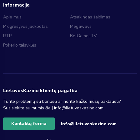
Informacija
Apie mus
Atsakingas žaidimas
Progresyvus jackpotas
Megaways
RTP
BetGamesTV
Pokerio taisyklės
LietuvosKazino klientų pagalba
Turite problemų su bonusu ar norite kažko mūsų paklausti?
Susisiekite su mumis čia |
info@lietuvoskazino.com
Kontaktų forma
info@lietuvoskazino.com