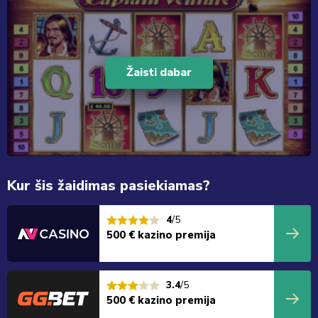
Žaisti dabar
Kur šis žaidimas pasiekiamas?
4
/5
500 € kazino premija
3.4
/5
500 € kazino premija