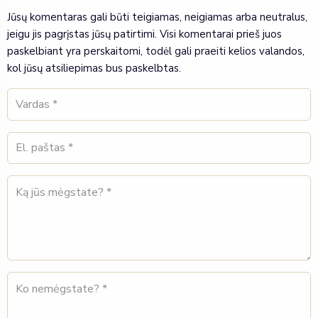
Jūsų komentaras gali būti teigiamas, neigiamas arba neutralus,
jeigu jis pagrįstas jūsų patirtimi. Visi komentarai prieš juos
paskelbiant yra perskaitomi, todėl gali praeiti kelios valandos,
kol jūsų atsiliepimas bus paskelbtas.