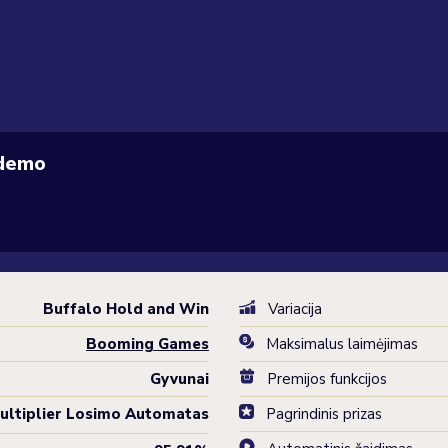
 demo
Buffalo Hold and Win
Variacija
Booming Games
Maksimalus laimėjimas
Gyvunai
Premijos funkcijos
ultiplier Losimo Automatas
Pagrindinis prizas