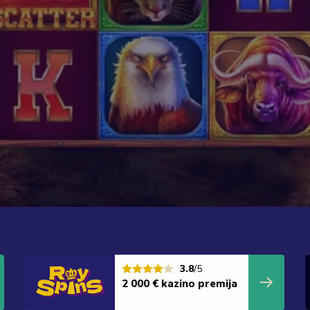
3.8
/5
2 000 € kazino premija