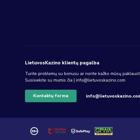
LietuvosKazino klientų pagalba
Turite problemų su bonusu ar norite kažko mūsų paklaust
Susisiekite su mumis čia |
info@lietuvoskazino.com
Kontaktų forma
info@lietuvoskazino.co