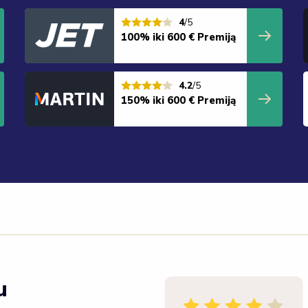
4
/5
100% iki 600 € Premiją
4.2
/5
150% iki 600 € Premiją
u