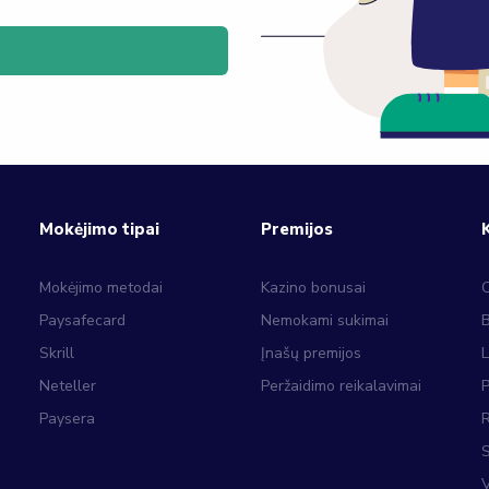
Mokėjimo tipai
Premijos
Mokėjimo metodai
Kazino bonusai
Paysafecard
Nemokami sukimai
Skrill
Įnašų premijos
Neteller
Peržaidimo reikalavimai
P
Paysera