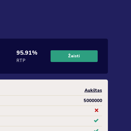
95.91%
Žaisti
RTP
Aukštas
5000000