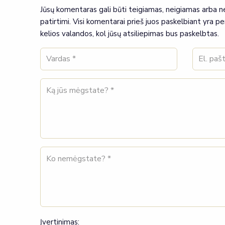
Jūsų komentaras gali būti teigiamas, neigiamas arba neu
patirtimi. Visi komentarai prieš juos paskelbiant yra per
kelios valandos, kol jūsų atsiliepimas bus paskelbtas.
Įvertinimas: