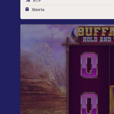
RTP
Išleista