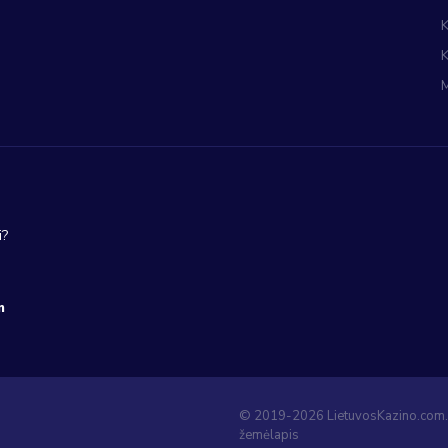
K
i?
m
© 2019-2026 LietuvosKazino.com.
žemėlapis