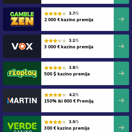
3.7
/5
2 000 € kazino premija
3.2
/5
3 000 € kazino premija
3.8
/5
500 $ kazino premija
4.2
/5
150% iki 600 € Premiją
3.9
/5
300 € kazino premija