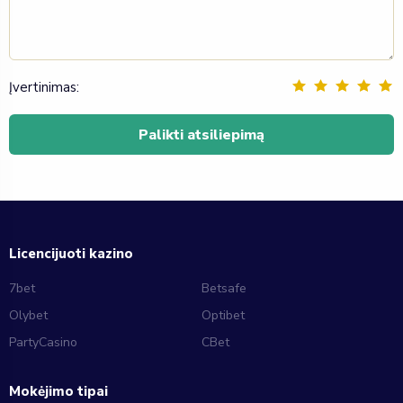
Įvertinimas:
Licencijuoti kazino
7bet
Betsafe
Olybet
Optibet
PartyCasino
CBet
Mokėjimo tipai