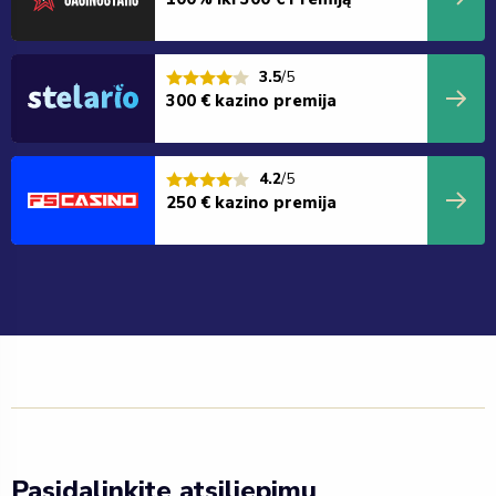
3.5
/5
300 € kazino premija
4.2
/5
250 € kazino premija
Pasidalinkite atsiliepimu