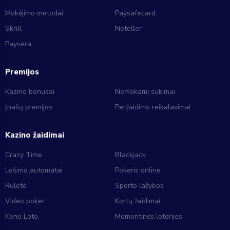
Mokėjimo metodai
Paysafecard
Skrill
Neteller
Paysera
Premijos
Kazino bonusai
Nemokami sukimai
Įnašų premijos
Peržaidimo reikalavimai
Kazino žaidimai
Crazy Time
Blackjack
Lošimo automatai
Pokeris online
Ruletė
Sporto lažybos
Video poker
Kortų žaidimai
Keno Loto
Momentinės loterijos