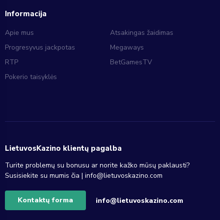
Informacija
Apie mus
Atsakingas žaidimas
Progresyvus jackpotas
Megaways
RTP
BetGamesTV
Pokerio taisyklės
LietuvosKazino klientų pagalba
Turite problemų su bonusu ar norite kažko mūsų paklausti?
Susisiekite su mumis čia |
info@lietuvoskazino.com
Kontaktų forma
info@lietuvoskazino.com