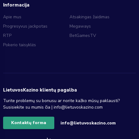
Informacija
Apie mus
Atsakingas žaidimas
Progresyvus jackpotas
Megaways
RTP
BetGamesTV
Pokerio taisyklės
LietuvosKazino klientų pagalba
Turite problemų su bonusu ar norite kažko mūsų paklausti?
Susisiekite su mumis čia |
info@lietuvoskazino.com
Kontaktų forma
info@lietuvoskazino.com