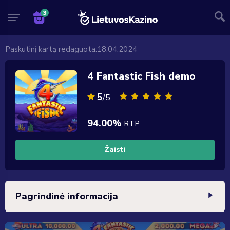
Paskutinį kartą redaguota:
18.04.2024
4 Fantastic Fish demo
5
/5
94.00%
RTP
Žaisti
Pagrindinė informacija