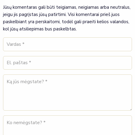
Jūsų komentaras gali būti teigiamas, neigiamas arba neutralus,
jeigu jis pagrįstas jūsų patirtimi. Visi komentarai prieš juos
paskelbiant yra perskaitomi, todėl gali praeiti kelios valandos,
kol jūsų atsiliepimas bus paskelbtas.