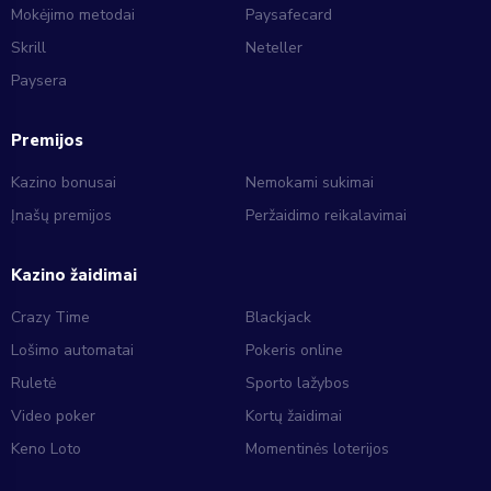
Mokėjimo metodai
Paysafecard
Skrill
Neteller
Paysera
Premijos
Kazino bonusai
Nemokami sukimai
Įnašų premijos
Peržaidimo reikalavimai
Kazino žaidimai
Crazy Time
Blackjack
Lošimo automatai
Pokeris online
Ruletė
Sporto lažybos
Video poker
Kortų žaidimai
Keno Loto
Momentinės loterijos