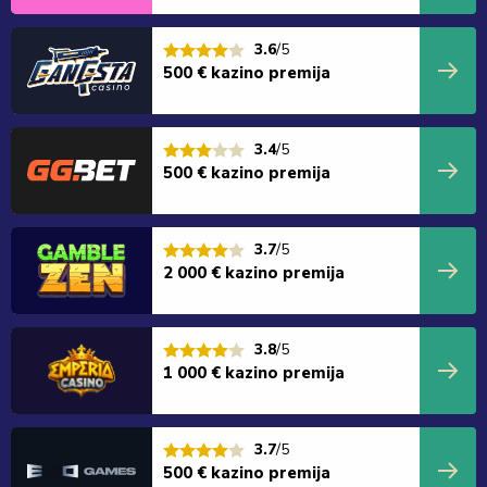
3.6
/5
500 € kazino premija
3.4
/5
500 € kazino premija
3.7
/5
2 000 € kazino premija
3.8
/5
1 000 € kazino premija
3.7
/5
500 € kazino premija