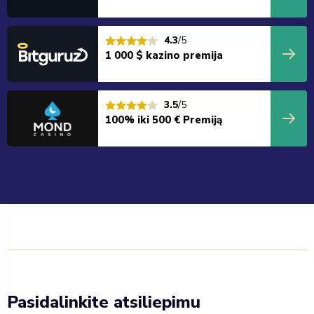
4.3
/5
1 000 $ kazino premija
3.5
/5
100% iki 500 € Premiją
Pasidalinkite atsiliepimu