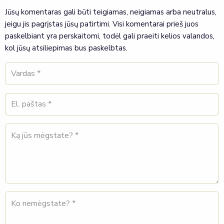
Jūsų komentaras gali būti teigiamas, neigiamas arba neutralus,
jeigu jis pagrįstas jūsų patirtimi. Visi komentarai prieš juos
paskelbiant yra perskaitomi, todėl gali praeiti kelios valandos,
kol jūsų atsiliepimas bus paskelbtas.