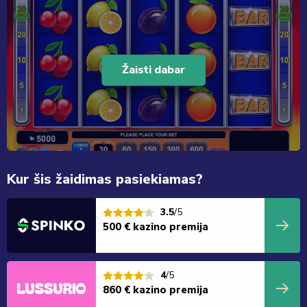
Žaisti dabar
Kur šis žaidimas pasiekiamas?
3.5
/5
500 € kazino premija
4
/5
860 € kazino premija