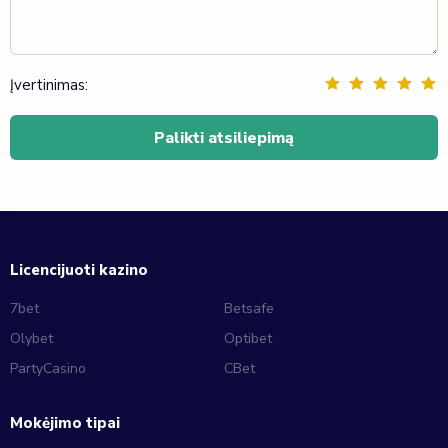
Įvertinimas:
Licencijuoti kazino
7bet
Betsafe
Olybet
Optibet
PartyCasino
CBet
Mokėjimo tipai