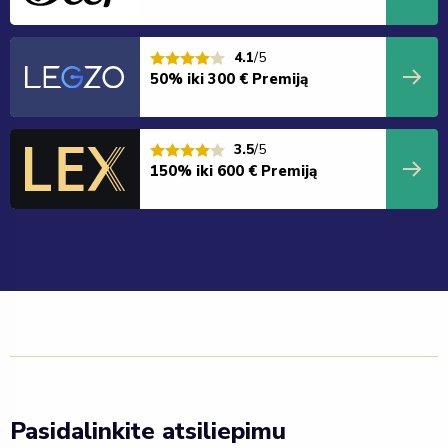
4.1
/5
50% iki 300 € Premiją
3.5
/5
150% iki 600 € Premiją
Pasidalinkite atsiliepimu