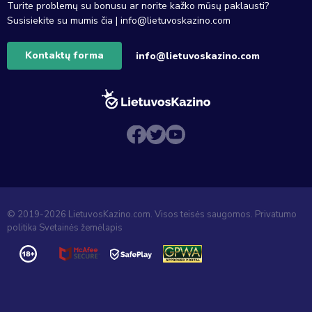
Turite problemų su bonusu ar norite kažko mūsų paklausti?
Susisiekite su mumis čia |
info@lietuvoskazino.com
Kontaktų forma
info@lietuvoskazino.com
© 2019-2026 LietuvosKazino.com. Visos teisės saugomos.
Privatumo
politika
Svetainės žemėlapis