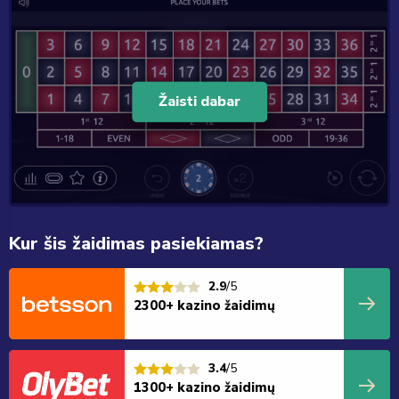
Žaisti dabar
Kur šis žaidimas pasiekiamas?
2.9
/5
2300+ kazino žaidimų
3.4
/5
1300+ kazino žaidimų