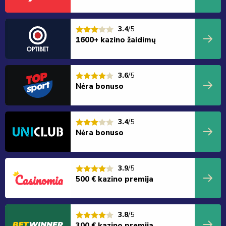
3.4
/5
1600+ kazino žaidimų
3.6
/5
Nėra bonuso
3.4
/5
Nėra bonuso
3.9
/5
500 € kazino premija
3.8
/5
300 € kazino premija