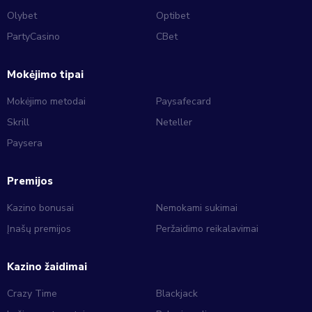
Olybet
Optibet
PartyCasino
CBet
Mokėjimo tipai
Mokėjimo metodai
Paysafecard
Skrill
Neteller
Paysera
Premijos
Kazino bonusai
Nemokami sukimai
Įnašų premijos
Peržaidimo reikalavimai
Kazino žaidimai
Crazy Time
Blackjack